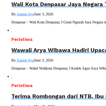
Wali Kota Denpasar Jaya Negara 
By
Agung Ayu
June 3, 2026
Denpasar – Wali Kota Denpasar, I Gusti Ngurah Jaya Negara 
Peristiwa
Wawali Arya Wibawa Hadiri Upac
By
Agung Ayu
June 3, 2026
Denpasar – Wakil Walikota Denpasar, I Kadek Agus Arya Wiba
Peristiwa
Terima Rombongan dari NTB, Ibu 