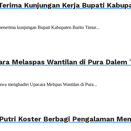
Terima Kunjungan Kerja Bupati Kabupa
menerima kunjungan Bupati Kabupaten Barito Timur...
ara Melaspas Wantilan di Pura Dalem
wa menghadiri Upacara Melspas Wantilan di Pura...
Putri Koster Berbagi Pengalaman Mem