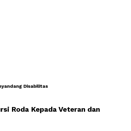
yandang Disabilitas
rsi Roda Kepada Veteran dan