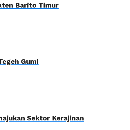
ten Barito Timur
 Tegeh Gumi
ajukan Sektor Kerajinan