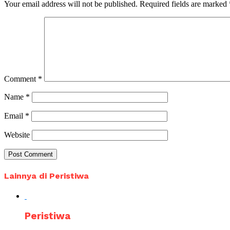
Your email address will not be published.
Required fields are marked
Comment
*
Name
*
Email
*
Website
Lainnya di Peristiwa
Peristiwa