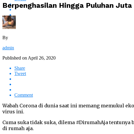
Berpenghasilan Hingga Puluhan Juta
By
admin
Published on
April 26, 2020
Share
Tweet
Comment
Wabah Corona di dunia saat ini memang memukul eko
virus ini.
Cuma suka tidak suka, dilema #DirumahAja tentunya b
di rumah aja.