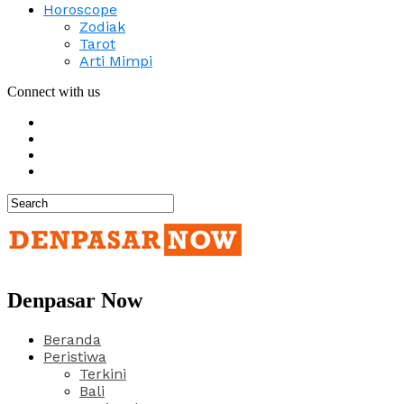
Horoscope
Zodiak
Tarot
Arti Mimpi
Connect with us
Denpasar Now
Beranda
Peristiwa
Terkini
Bali