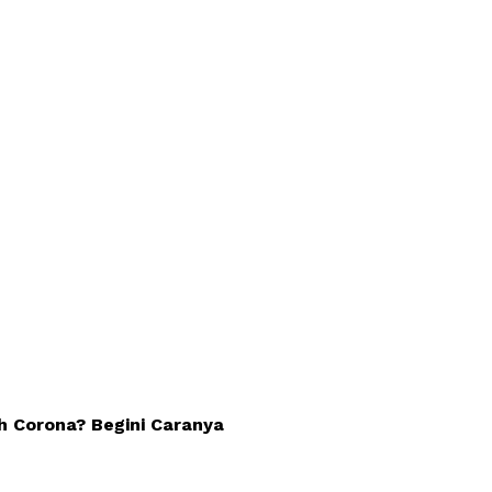
h Corona? Begini Caranya