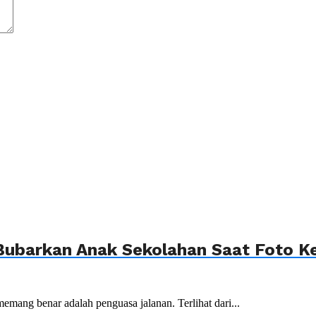
ubarkan Anak Sekolahan Saat Foto Ke
emang benar adalah penguasa jalanan. Terlihat dari...