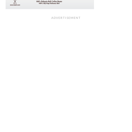
ADVERTISEMENT