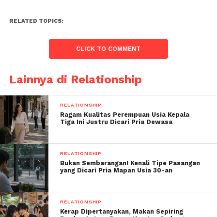
RELATED TOPICS:
CLICK TO COMMENT
Lainnya di Relationship
RELATIONSHIP
Ragam Kualitas Perempuan Usia Kepala
Tiga Ini Justru Dicari Pria Dewasa
RELATIONSHIP
Bukan Sembarangan! Kenali Tipe Pasangan
yang Dicari Pria Mapan Usia 30-an
RELATIONSHIP
Kerap Dipertanyakan, Makan Sepiring