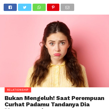
RELATIONSHIP
Bukan Mengeluh! Saat Perempuan
Curhat Padamu Tandanya Dia