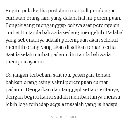
Begitu pula ketika posisimu menjadi pendengar
curhatan orang lain yang dalam hal ini perempuan.
Banyak yang menganggap bahwa saat perempuan
curhat itu tanda bahwa ia sedang mengeluh. Padahal
yang sebenarnya adalah perempuan akan selektif
memilih orang yang akan dijadikan teman cerita.
Saat ia selalu curhat padamu itu tanda bahwa ia
mempercayaimu.
So
, jangan terbebani saat ibu, pasangan, teman,
bahkan orang asing yakni perempuan curhat
padamu. Dengarkan dan tanggapi setiap ceritanya,
dengan begitu kamu sudah membantunya merasa
lebih lega terhadap segala masalah yang ia hadapi.
ADVERTISEMENT