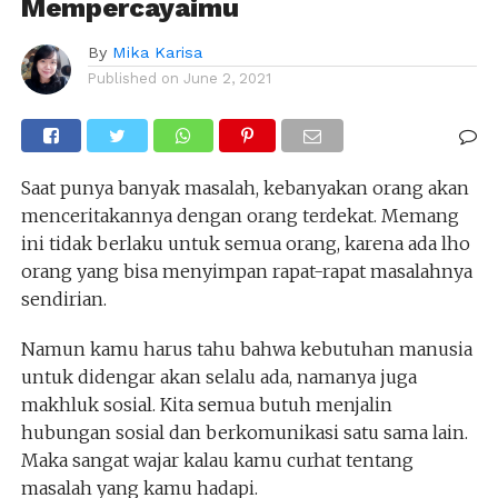
Mempercayaimu
By
Mika Karisa
Published on
June 2, 2021
Saat punya banyak masalah, kebanyakan orang akan
menceritakannya dengan orang terdekat. Memang
ini tidak berlaku untuk semua orang, karena ada lho
orang yang bisa menyimpan rapat-rapat masalahnya
sendirian.
Namun kamu harus tahu bahwa kebutuhan manusia
untuk didengar akan selalu ada, namanya juga
makhluk sosial. Kita semua butuh menjalin
hubungan sosial dan berkomunikasi satu sama lain.
Maka sangat wajar kalau kamu curhat tentang
masalah yang kamu hadapi.