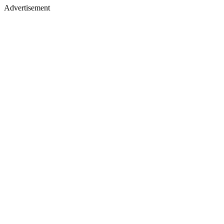
Advertisement