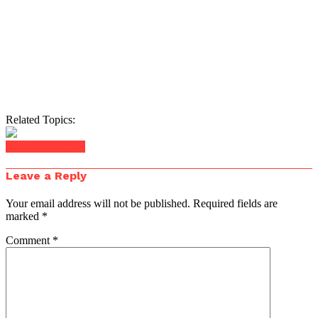
Related Topics:
Click to comment
Leave a Reply
Your email address will not be published.
Required fields are
marked
*
Comment
*