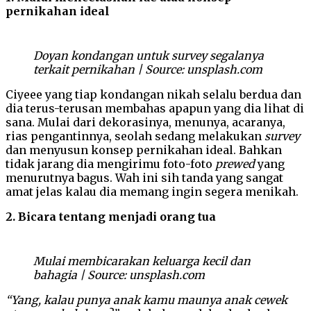
pernikahan ideal
Doyan kondangan untuk survey segalanya
terkait pernikahan | Source: unsplash.com
Ciyeee yang tiap kondangan nikah selalu berdua dan
dia terus-terusan membahas apapun yang dia lihat di
sana. Mulai dari dekorasinya, menunya, acaranya,
rias pengantinnya, seolah sedang melakukan
survey
dan menyusun konsep pernikahan ideal. Bahkan
tidak jarang dia mengirimu foto-foto
prewed
yang
menurutnya bagus. Wah ini sih tanda yang sangat
amat jelas kalau dia memang ingin segera menikah.
2. Bicara tentang menjadi orang tua
Mulai membicarakan keluarga kecil dan
bahagia | Source: unsplash.com
“Yang, kalau punya anak kamu maunya anak cewek