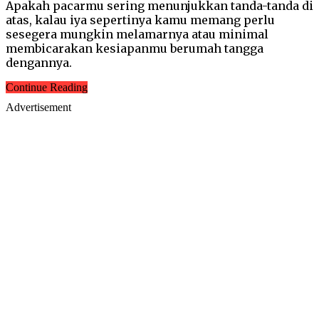
Apakah pacarmu sering menunjukkan tanda-tanda di
atas, kalau iya sepertinya kamu memang perlu
sesegera mungkin melamarnya atau minimal
membicarakan kesiapanmu berumah tangga
dengannya.
Continue Reading
Advertisement