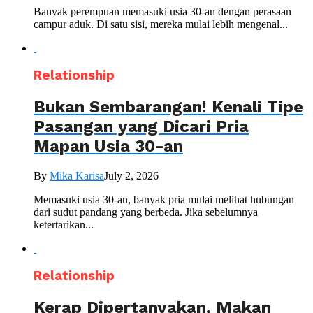
Banyak perempuan memasuki usia 30-an dengan perasaan
campur aduk. Di satu sisi, mereka mulai lebih mengenal...
Relationship
Bukan Sembarangan! Kenali Tipe
Pasangan yang Dicari Pria
Mapan Usia 30-an
By
Mika Karisa
July 2, 2026
Memasuki usia 30-an, banyak pria mulai melihat hubungan
dari sudut pandang yang berbeda. Jika sebelumnya
ketertarikan...
Relationship
Kerap Dipertanyakan, Makan