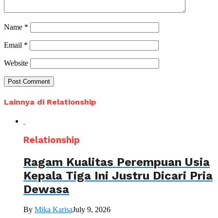
Name
*
Email
*
Website
Lainnya di Relationship
Relationship
Ragam Kualitas Perempuan Usia
Kepala Tiga Ini Justru Dicari Pria
Dewasa
By
Mika Karisa
July 9, 2026