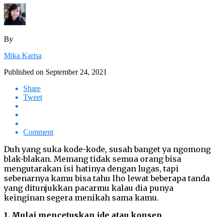
By
Mika Karisa
Published on
September 24, 2021
Share
Tweet
Comment
Duh yang suka kode-kode, susah banget ya ngomong
blak-blakan. Memang tidak semua orang bisa
mengutarakan isi hatinya dengan lugas, tapi
sebenarnya kamu bisa tahu lho lewat beberapa tanda
yang ditunjukkan pacarmu kalau dia punya
keinginan segera menikah sama kamu.
1. Mulai mencetuskan ide atau konsep