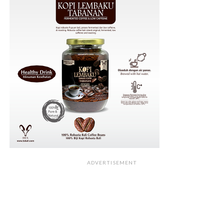
ADVERTISEMENT