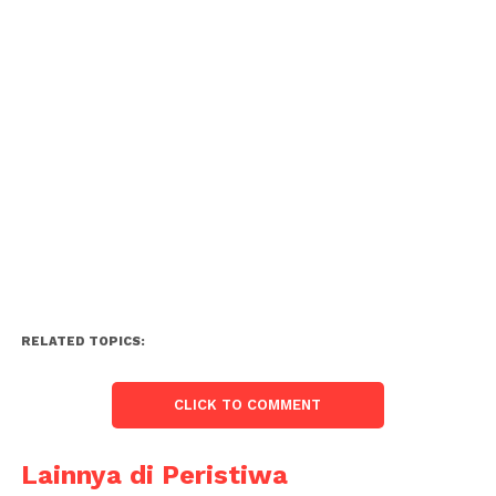
RELATED TOPICS:
CLICK TO COMMENT
Lainnya di Peristiwa