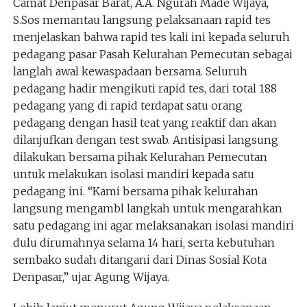
Camat Denpasar Barat, A.A. Ngurah Made Wijaya,
S.Sos memantau langsung pelaksanaan rapid tes
menjelaskan bahwa rapid tes kali ini kepada seluruh
pedagang pasar Pasah Kelurahan Pemecutan sebagai
langlah awal kewaspadaan bersama. Seluruh
pedagang hadir mengikuti rapid tes, dari total 188
pedagang yang di rapid terdapat satu orang
pedagang dengan hasil teat yang reaktif dan akan
dilanjufkan dengan test swab. Antisipasi langsung
dilakukan bersama pihak Kelurahan Pemecutan
untuk melakukan isolasi mandiri kepada satu
pedagang ini. “Kami bersama pihak kelurahan
langsung mengambl langkah untuk mengarahkan
satu pedagang ini agar melaksanakan isolasi mandiri
dulu dirumahnya selama 14 hari, serta kebutuhan
sembako sudah ditangani dari Dinas Sosial Kota
Denpasar,” ujar Agung Wijaya.