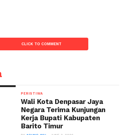
:
CLICK TO COMMENT
a
PERISTIWA
Wali Kota Denpasar Jaya
Negara Terima Kunjungan
Kerja Bupati Kabupaten
Barito Timur