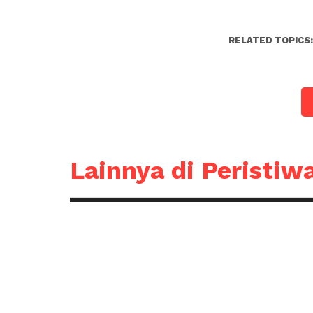
RELATED TOPICS
Lainnya di Peristiw