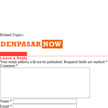
Related Topics:
Click to comment
Leave a Reply
Your email address will not be published.
Required fields are marked
*
Comment
*
Name
*
Email
*