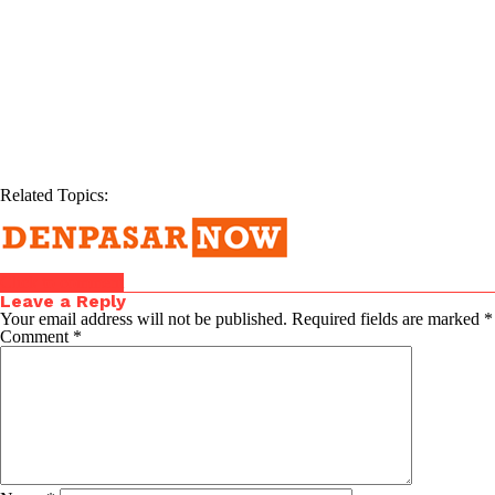
Related Topics:
Click to comment
Leave a Reply
Your email address will not be published.
Required fields are marked
*
Comment
*