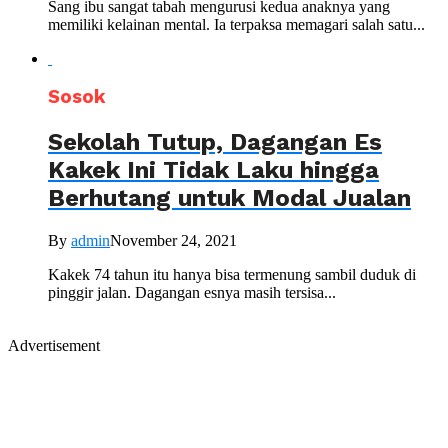
Sang ibu sangat tabah mengurusi kedua anaknya yang
memiliki kelainan mental. Ia terpaksa memagari salah satu...
Sosok
Sekolah Tutup, Dagangan Es
Kakek Ini Tidak Laku hingga
Berhutang untuk Modal Jualan
By
admin
November 24, 2021
Kakek 74 tahun itu hanya bisa termenung sambil duduk di
pinggir jalan. Dagangan esnya masih tersisa...
Advertisement