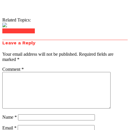
Related Topics:
Click to comment
Leave a Reply
Your email address will not be published.
Required fields are
marked
*
Comment
*
Name
*
Email
*