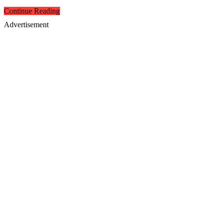
Continue Reading
Advertisement