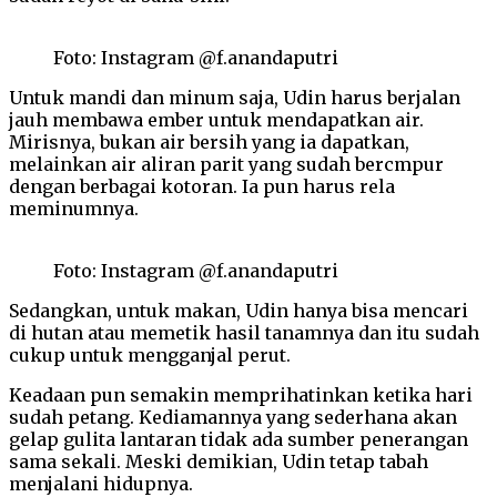
Foto: Instagram @f.anandaputri
Untuk mandi dan minum saja, Udin harus berjalan
jauh membawa ember untuk mendapatkan air.
Mirisnya, bukan air bersih yang ia dapatkan,
melainkan air aliran parit yang sudah bercmpur
dengan berbagai kotoran. Ia pun harus rela
meminumnya.
Foto: Instagram @f.anandaputri
Sedangkan, untuk makan, Udin hanya bisa mencari
di hutan atau memetik hasil tanamnya dan itu sudah
cukup untuk mengganjal perut.
Keadaan pun semakin memprihatinkan ketika hari
sudah petang. Kediamannya yang sederhana akan
gelap gulita lantaran tidak ada sumber penerangan
sama sekali. Meski demikian, Udin tetap tabah
menjalani hidupnya.