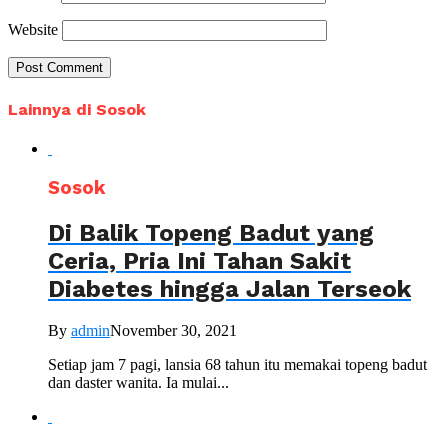
Website
Lainnya di Sosok
Sosok
Di Balik Topeng Badut yang
Ceria, Pria Ini Tahan Sakit
Diabetes hingga Jalan Terseok
By
admin
November 30, 2021
Setiap jam 7 pagi, lansia 68 tahun itu memakai topeng badut
dan daster wanita. Ia mulai...