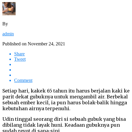
By
admin
Published on
November 24, 2021
Share
Tweet
Comment
Setiap hari, kakek 65 tahun itu harus berjalan kaki ke
parit dekat gubuknya untuk mengambil air. Berbekal
sebuah ember kecil, ia pun harus bolak-balik hingga
kebutuhan airnya terpenuhi.
Udin tinggal seorang diri si sebuah gubuk yang bisa
dibilang tidak layak huni. Keadaan gubuknya pun
sudah reyot di sana-sini.