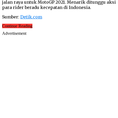
jalan raya untuk MotoGP 2021. Menarik ditunggu aksi
para rider beradu kecepatan di Indonesia.
Sumber:
Detik.com
Continue Reading
Advertisement