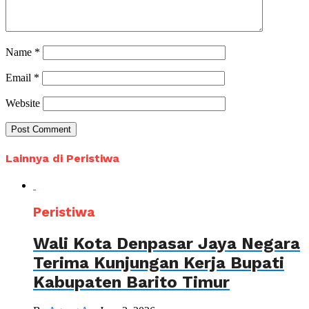
Name
*
Email
*
Website
Lainnya di Peristiwa
Peristiwa
Wali Kota Denpasar Jaya Negara
Terima Kunjungan Kerja Bupati
Kabupaten Barito Timur