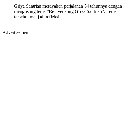
Griya Santrian merayakan perjalanan 54 tahunnya dengan
mengusung tema “Rejuvenating Griya Santrian”. Tema
tersebut menjadi refleksi...
Advertisement