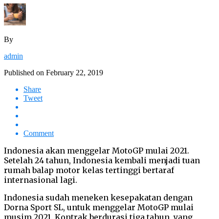
By
admin
Published on
February 22, 2019
Share
Tweet
Comment
Indonesia akan menggelar MotoGP mulai 2021.
Setelah 24 tahun, Indonesia kembali menjadi tuan
rumah balap motor kelas tertinggi bertaraf
internasional lagi.
Indonesia sudah meneken kesepakatan dengan
Dorna Sport SL, untuk menggelar MotoGP mulai
musim 2021. Kontrak berdurasi tiga tahun, yang