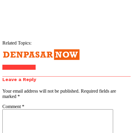
Related Topics:
Click to comment
Leave a Reply
Your email address will not be published.
Required fields are
marked
*
Comment
*