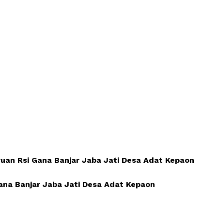
uan Rsi Gana Banjar Jaba Jati Desa Adat Kepaon
ana Banjar Jaba Jati Desa Adat Kepaon