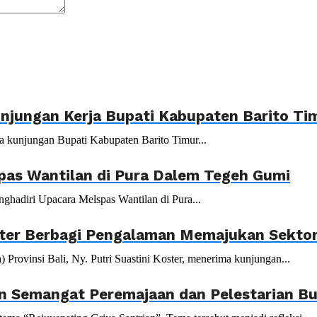
njungan Kerja Bupati Kabupaten Barito Ti
a kunjungan Bupati Kabupaten Barito Timur...
pas Wantilan di Pura Dalem Tegeh Gumi
hadiri Upacara Melspas Wantilan di Pura...
ster Berbagi Pengalaman Memajukan Sektor
vinsi Bali, Ny. Putri Suastini Koster, menerima kunjungan...
n Semangat Peremajaan dan Pelestarian Bu