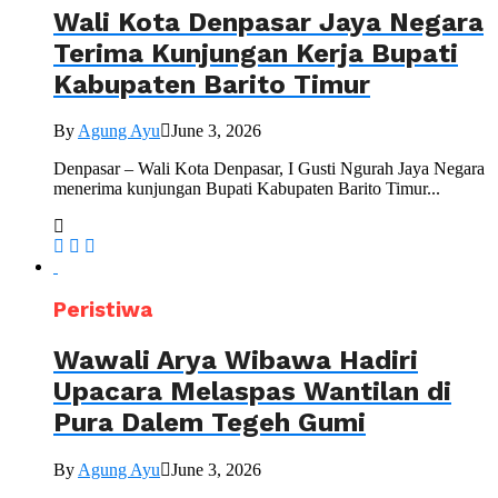
Wali Kota Denpasar Jaya Negara
Terima Kunjungan Kerja Bupati
Kabupaten Barito Timur
By
Agung Ayu
June 3, 2026
Denpasar – Wali Kota Denpasar, I Gusti Ngurah Jaya Negara
menerima kunjungan Bupati Kabupaten Barito Timur...
Peristiwa
Wawali Arya Wibawa Hadiri
Upacara Melaspas Wantilan di
Pura Dalem Tegeh Gumi
By
Agung Ayu
June 3, 2026