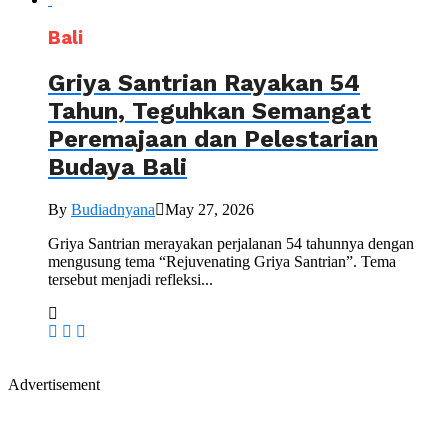
Bali
Griya Santrian Rayakan 54
Tahun, Teguhkan Semangat
Peremajaan dan Pelestarian
Budaya Bali
By
Budiadnyana
May 27, 2026
Griya Santrian merayakan perjalanan 54 tahunnya dengan
mengusung tema “Rejuvenating Griya Santrian”. Tema
tersebut menjadi refleksi...
Advertisement