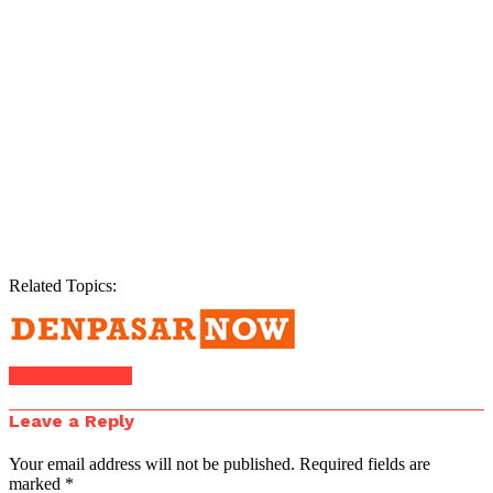
Related Topics:
Click to comment
Leave a Reply
Your email address will not be published.
Required fields are
marked
*