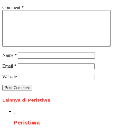
Comment
*
Name
*
Email
*
Website
Lainnya di Peristiwa
Peristiwa