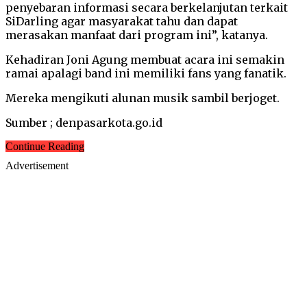
penyebaran informasi secara berkelanjutan terkait
SiDarling agar masyarakat tahu dan dapat
merasakan manfaat dari program ini”, katanya.
Kehadiran Joni Agung membuat acara ini semakin
ramai apalagi band ini memiliki fans yang fanatik.
Mereka mengikuti alunan musik sambil berjoget.
Sumber ; denpasarkota.go.id
Continue Reading
Advertisement