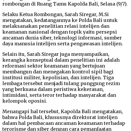
rombongan di Ruang Tamu Kapolda Bali, Selasa (9/7).
Selaku Ketua Rombongan, Sarah Siregar, M.Si
mengatakan, kedatangannya ke Polda Bali untuk
melaksanakan penelitian relasi intelijen dan
keamanan nasional dengan topik yaitu persepsi
ancaman dunia siber, teknologi informasi, sumber
daya manusia intelijen serta pengawasan intelijen.
Selain itu, Sarah Siregar juga menyampaikan,
kerangka konseptual dalam penelitian ini adalah
reformasi sektor keamanan yang bertujuan
membangun dan menegakan kontrol sipil bagi
institusi militer, kepolisian, dan intelijen. Tiga
lembaga tersebut menjadi tulang punggung rezim
yang berkuasa dalam peristiwa kekerasan,
intimidasi, serta teror terhadap masyarakat dan
kelompok oposisi.
Menangapi hal tersebut, Kapolda Bali mengatakan,
bahwa Polda Bali, khususnya direktorat intelijen
dalam hal pembacaan ancaman keamanan terhadap
terorisme dan siber dengan cara pemanfaatan