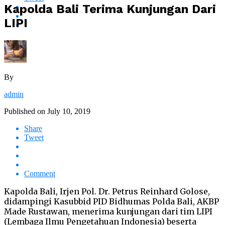
Kapolda Bali Terima Kunjungan Dari
LIPI
By
admin
Published on
July 10, 2019
Share
Tweet
Comment
Kapolda Bali, Irjen Pol. Dr. Petrus Reinhard Golose,
didampingi Kasubbid PID Bidhumas Polda Bali, AKBP
Made Rustawan, menerima kunjungan dari tim LIPI
(Lembaga Ilmu Pengetahuan Indonesia) beserta