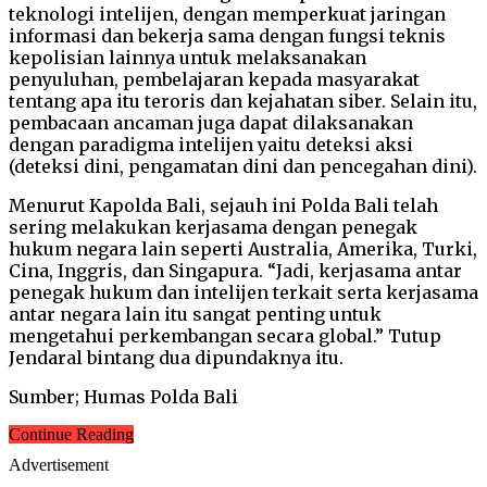
teknologi intelijen, dengan memperkuat jaringan
informasi dan bekerja sama dengan fungsi teknis
kepolisian lainnya untuk melaksanakan
penyuluhan, pembelajaran kepada masyarakat
tentang apa itu teroris dan kejahatan siber. Selain itu,
pembacaan ancaman juga dapat dilaksanakan
dengan paradigma intelijen yaitu deteksi aksi
(deteksi dini, pengamatan dini dan pencegahan dini).
Menurut Kapolda Bali, sejauh ini Polda Bali telah
sering melakukan kerjasama dengan penegak
hukum negara lain seperti Australia, Amerika, Turki,
Cina, Inggris, dan Singapura. “Jadi, kerjasama antar
penegak hukum dan intelijen terkait serta kerjasama
antar negara lain itu sangat penting untuk
mengetahui perkembangan secara global.” Tutup
Jendaral bintang dua dipundaknya itu.
Sumber; Humas Polda Bali
Continue Reading
Advertisement