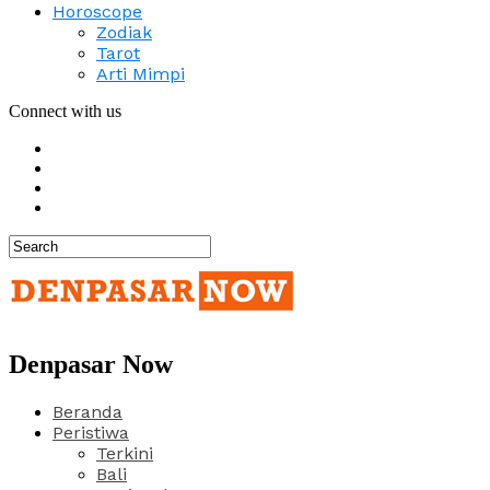
Horoscope
Zodiak
Tarot
Arti Mimpi
Connect with us
Denpasar Now
Beranda
Peristiwa
Terkini
Bali