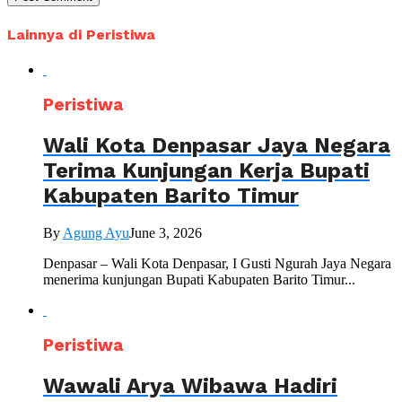
Lainnya di Peristiwa
Peristiwa
Wali Kota Denpasar Jaya Negara
Terima Kunjungan Kerja Bupati
Kabupaten Barito Timur
By
Agung Ayu
June 3, 2026
Denpasar – Wali Kota Denpasar, I Gusti Ngurah Jaya Negara
menerima kunjungan Bupati Kabupaten Barito Timur...
Peristiwa
Wawali Arya Wibawa Hadiri