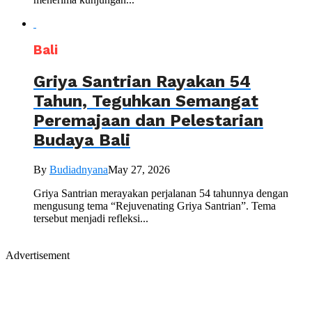
Bali
Griya Santrian Rayakan 54
Tahun, Teguhkan Semangat
Peremajaan dan Pelestarian
Budaya Bali
By
Budiadnyana
May 27, 2026
Griya Santrian merayakan perjalanan 54 tahunnya dengan
mengusung tema “Rejuvenating Griya Santrian”. Tema
tersebut menjadi refleksi...
Advertisement