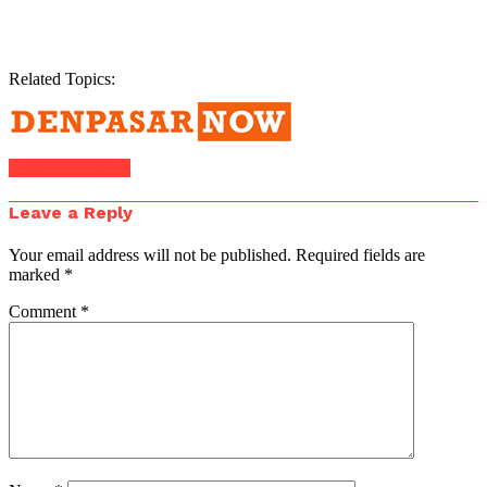
Related Topics:
Click to comment
Leave a Reply
Your email address will not be published.
Required fields are
marked
*
Comment
*