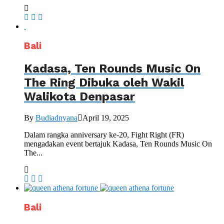
Bali
Kadasa, Ten Rounds Music On
The Ring Dibuka oleh Wakil
Walikota Denpasar
By
Budiadnyana
April 19, 2025
Dalam rangka anniversary ke-20, Fight Right (FR)
mengadakan event bertajuk Kadasa, Ten Rounds Music On
The...
Bali