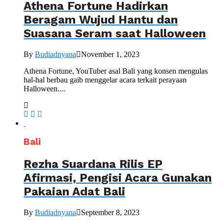
Athena Fortune Hadirkan
Beragam Wujud Hantu dan
Suasana Seram saat Halloween
By
Budiadnyana
November 1, 2023
Athena Fortune, YouTuber asal Bali yang konsen mengulas
hal-hal berbau gaib menggelar acara terkait perayaan
Halloween....
Bali
Rezha Suardana Rilis EP
Afirmasi, Pengisi Acara Gunakan
Pakaian Adat Bali
By
Budiadnyana
September 8, 2023