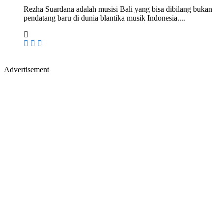
Rezha Suardana adalah musisi Bali yang bisa dibilang bukan
pendatang baru di dunia blantika musik Indonesia....
Advertisement