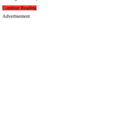
Continue Reading
Advertisement