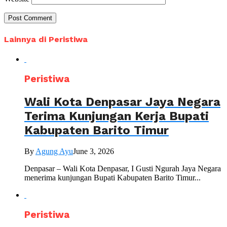
Lainnya di Peristiwa
Peristiwa
Wali Kota Denpasar Jaya Negara
Terima Kunjungan Kerja Bupati
Kabupaten Barito Timur
By
Agung Ayu
June 3, 2026
Denpasar – Wali Kota Denpasar, I Gusti Ngurah Jaya Negara
menerima kunjungan Bupati Kabupaten Barito Timur...
Peristiwa