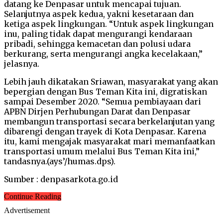
datang ke Denpasar untuk mencapai tujuan.
Selanjutnya aspek kedua, yakni kesetaraan dan
ketiga aspek lingkungan. “Untuk aspek lingkungan
inu, paling tidak dapat mengurangi kendaraan
pribadi, sehingga kemacetan dan polusi udara
berkurang, serta mengurangi angka kecelakaan,”
jelasnya.
Lebih jauh dikatakan Sriawan, masyarakat yang akan
bepergian dengan Bus Teman Kita ini, digratiskan
sampai Desember 2020. “Semua pembiayaan dari
APBN Dirjen Perhubungan Darat dan Denpasar
membangun transportasi secara berkelanjutan yang
dibarengi dengan trayek di Kota Denpasar. Karena
itu, kami mengajak masyarakat mari memanfaatkan
transportasi umum melalui Bus Teman Kita ini,”
tandasnya.(ays’/humas.dps).
Sumber : denpasarkota.go.id
Continue Reading
Advertisement