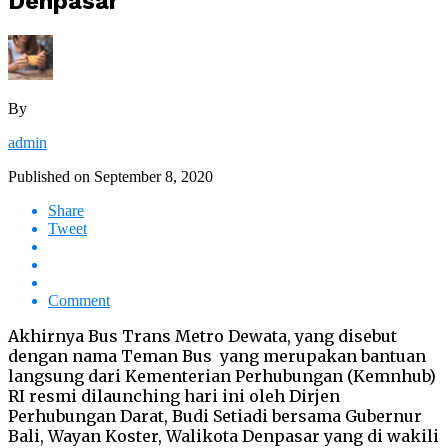
Denpasar
By
admin
Published on
September 8, 2020
Share
Tweet
Comment
Akhirnya Bus Trans Metro Dewata, yang disebut
dengan nama Teman Bus yang merupakan bantuan
langsung dari Kementerian Perhubungan (Kemnhub)
RI resmi dilaunching hari ini oleh Dirjen
Perhubungan Darat, Budi Setiadi bersama Gubernur
Bali, Wayan Koster, Walikota Denpasar yang di wakili