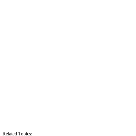
Related Topics: