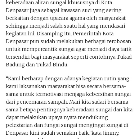
keberadaan aliran sungai khususnya di Kota
Denpasar juga sebagai kawasan suci yang sering
berkaitan dengan upacara agama oleh masyarakat
sehingga menjadi salah suatu hal yang mendasari
kegiatan ini. Disamping itu, Pemerintah Kota
Denpasar pun sudah melakukan berbagai terobosan
untuk mempercantik sungai agar menjadi daya tarik
tersendiri bagi masyarakat seperti contohnya Tukad
Badung dan Tukad Bindu.
“Kami berharap dengan adanya kegiatan rutin yang
kami laksanakan masyarakat bisa secara bersama-
sama untuk termotivasi menjaga kebersihan sungai
dari pencemaran sampah. Mari kita sadari bersama-
sama betapa pentingnya keberadaan sungai dan kita
dapat melakukan upaya nyata mendukung
pelestarian dan fungsi sungai mengingat sungai di
Denpasar kini sudah semakin baik,”kata Jimmy.