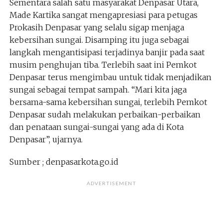
Sementara salah satu masyarakat Denpasar Utara,
Made Kartika sangat mengapresiasi para petugas
Prokasih Denpasar yang selalu sigap menjaga
kebersihan sungai. Disamping itu juga sebagai
langkah mengantisipasi terjadinya banjir pada saat
musim penghujan tiba. Terlebih saat ini Pemkot
Denpasar terus mengimbau untuk tidak menjadikan
sungai sebagai tempat sampah. “Mari kita jaga
bersama-sama kebersihan sungai, terlebih Pemkot
Denpasar sudah melakukan perbaikan-perbaikan
dan penataan sungai-sungai yang ada di Kota
Denpasar”, ujarnya.
Sumber ; denpasarkota.go.id
ADVERTISEMENT