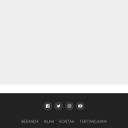
BERANDA
IKLAN
KONTAK
TENTANG KAMI