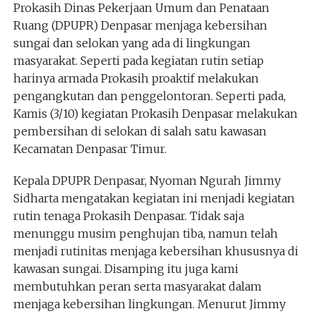
Prokasih Dinas Pekerjaan Umum dan Penataan
Ruang (DPUPR) Denpasar menjaga kebersihan
sungai dan selokan yang ada di lingkungan
masyarakat. Seperti pada kegiatan rutin setiap
harinya armada Prokasih proaktif melakukan
pengangkutan dan penggelontoran. Seperti pada,
Kamis (3/10) kegiatan Prokasih Denpasar melakukan
pembersihan di selokan di salah satu kawasan
Kecamatan Denpasar Timur.
Kepala DPUPR Denpasar, Nyoman Ngurah Jimmy
Sidharta mengatakan kegiatan ini menjadi kegiatan
rutin tenaga Prokasih Denpasar. Tidak saja
menunggu musim penghujan tiba, namun telah
menjadi rutinitas menjaga kebersihan khususnya di
kawasan sungai. Disamping itu juga kami
membutuhkan peran serta masyarakat dalam
menjaga kebersihan lingkungan. Menurut Jimmy