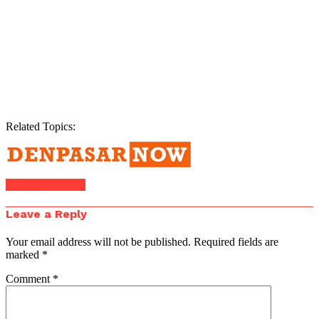
Related Topics:
Click to comment
Leave a Reply
Your email address will not be published.
Required fields are
marked
*
Comment
*