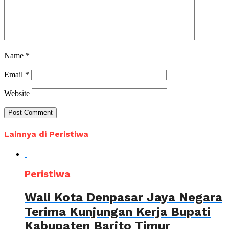
Name
*
Email
*
Website
Lainnya di Peristiwa
Peristiwa
Wali Kota Denpasar Jaya Negara
Terima Kunjungan Kerja Bupati
Kabupaten Barito Timur