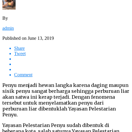
By
admin
Published on
June 13, 2019
Share
Tweet
Comment
Penyu menjadi hewan langka karena daging maupun
sisik penyu sangat berharga sehingga perburuan liar
akan satwa ini kerap terjadi. Dengan fenomena
tersebut untuk menyelamatkan penyu dari
perburuan liar dibentuklah Yayasan Pelestarian
Penyu.
Yayasan Pelestarian Penyu sudah dibentuk di
beberapa kota, salah satunya Yayasan Pelestarian