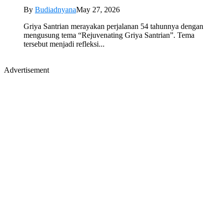
By
Budiadnyana
May 27, 2026
Griya Santrian merayakan perjalanan 54 tahunnya dengan
mengusung tema “Rejuvenating Griya Santrian”. Tema
tersebut menjadi refleksi...
Advertisement