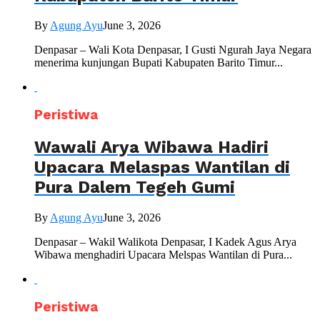
By
Agung Ayu
June 3, 2026
Denpasar – Wali Kota Denpasar, I Gusti Ngurah Jaya Negara
menerima kunjungan Bupati Kabupaten Barito Timur...
Peristiwa
Wawali Arya Wibawa Hadiri
Upacara Melaspas Wantilan di
Pura Dalem Tegeh Gumi
By
Agung Ayu
June 3, 2026
Denpasar – Wakil Walikota Denpasar, I Kadek Agus Arya
Wibawa menghadiri Upacara Melspas Wantilan di Pura...
Peristiwa