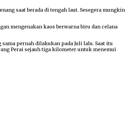
wenang saat berada di tengah laut. Sesegera mungkin
engan mengenakan kaos berwarna biru dan celana
sama pernah dilakukan pada Juli lalu. Saat itu
rang Perai sejauh tiga kilometer untuk menemui