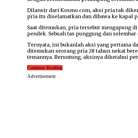
Dilansir dari Kosmo.com, aksi pria tak dike
pria itu diselamatkan dan dibawa ke kapal p
Saat ditemukan, pria tersebut mengapung di
pendek. Sebuah tas punggung dan selembar
Ternyata, ini bukanlah aksi yang pertama da
ditemukan seorang pria 28 tahun nekat bere
temannya. Beruntung, aksinya diketahui pet
Continue Reading
Advertisement