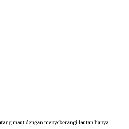
nantang maut dengan menyeberangi lautan hanya