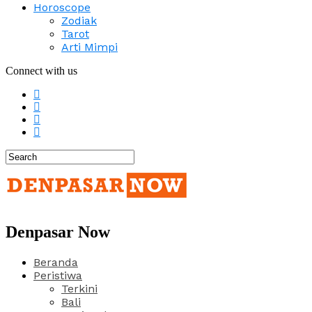
Horoscope
Zodiak
Tarot
Arti Mimpi
Connect with us
Denpasar Now
Beranda
Peristiwa
Terkini
Bali