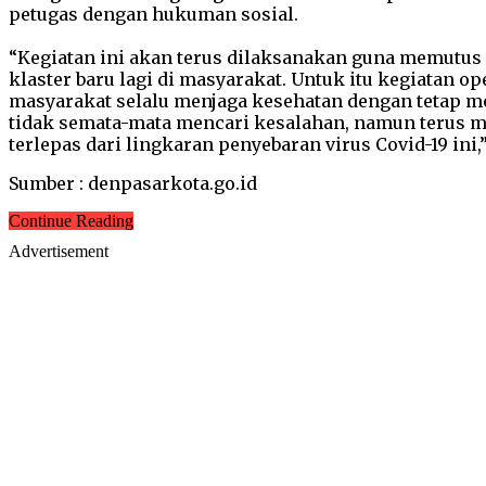
petugas dengan hukuman sosial.
“Kegiatan ini akan terus dilaksanakan guna memutus 
klaster baru lagi di masyarakat. Untuk itu kegiatan o
masyarakat selalu menjaga kesehatan dengan tetap me
tidak semata-mata mencari kesalahan, namun terus m
terlepas dari lingkaran penyebaran virus Covid-19 ini,”
Sumber : denpasarkota.go.id
Continue Reading
Advertisement