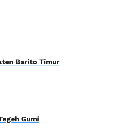
ten Barito Timur
 Tegeh Gumi