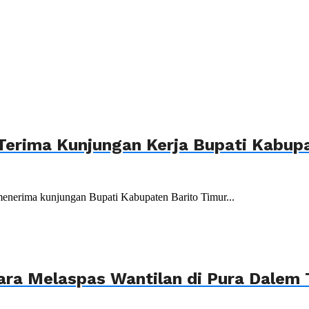
Terima Kunjungan Kerja Bupati Kabupa
menerima kunjungan Bupati Kabupaten Barito Timur...
ara Melaspas Wantilan di Pura Dalem