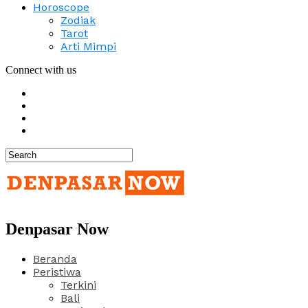
Horoscope
Zodiak
Tarot
Arti Mimpi
Connect with us
Denpasar Now
Beranda
Peristiwa
Terkini
Bali