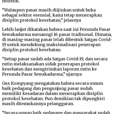
holistik.
“Walaupun pasar masih diijinkan untuk buka
sebagai sektor esensial, kami tetap menerapkan
disiplin protokol kesehatan,” jelasnya
Lebih lanjut dikatakan bahwa saat ini Perumda Pasar
Sewakadarma menaungi 16 pasar tradisonal. Dimana,
di masing-masing pasar telah dibentuk Satgas Covid-
19 untuk mendukung maksimalisasi penerapan
disiplin protokol kesehatan.
“Setiap pasar sudah ada Satgas Covid-19, dan secara
rutin melaksanakan sidak penerapan protokol
kesehatan dan mengirimkan laporan rutin ke
Perumda Pasar Sewakadarma,” ujarnya
Gus Kompyang mengatakan bahwa secara umum
baik pedagang dan pengunjung pasar sudah
memiliki kesadaran dalam menerapkan disiplin
protokol kesehatan. Pun demikian tak dipungkiri
masih ditemukannya pelanggaran.
“Secara umum baik pedagang dan masyarakat sudah