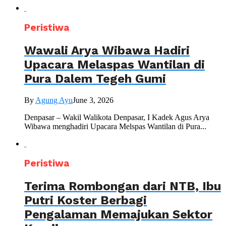
Peristiwa
Wawali Arya Wibawa Hadiri
Upacara Melaspas Wantilan di
Pura Dalem Tegeh Gumi
By
Agung Ayu
June 3, 2026
Denpasar – Wakil Walikota Denpasar, I Kadek Agus Arya
Wibawa menghadiri Upacara Melspas Wantilan di Pura...
Peristiwa
Terima Rombongan dari NTB, Ibu
Putri Koster Berbagi
Pengalaman Memajukan Sektor