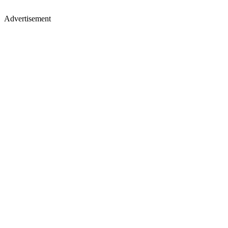
Advertisement