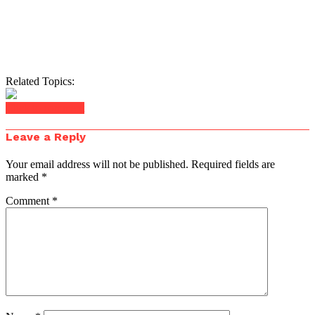
Related Topics:
Click to comment
Leave a Reply
Your email address will not be published.
Required fields are
marked
*
Comment
*