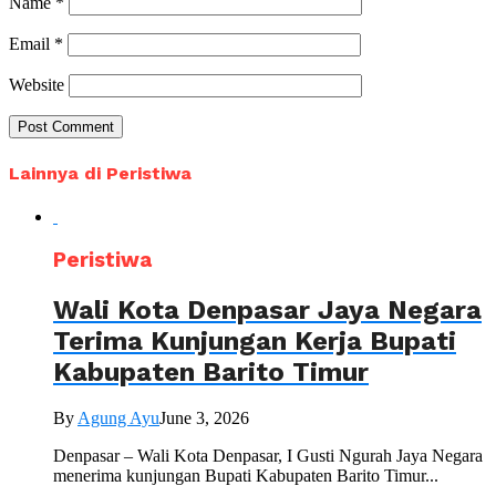
Name
*
Email
*
Website
Lainnya di Peristiwa
Peristiwa
Wali Kota Denpasar Jaya Negara
Terima Kunjungan Kerja Bupati
Kabupaten Barito Timur
By
Agung Ayu
June 3, 2026
Denpasar – Wali Kota Denpasar, I Gusti Ngurah Jaya Negara
menerima kunjungan Bupati Kabupaten Barito Timur...