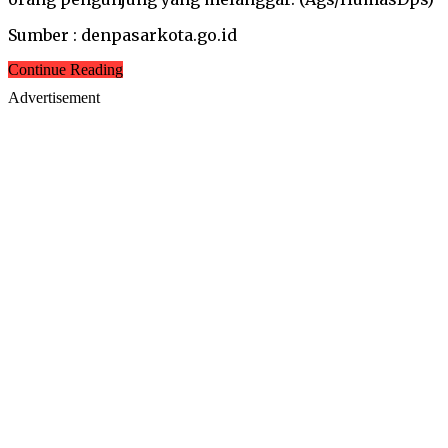
Sumber : denpasarkota.go.id
Continue Reading
Advertisement