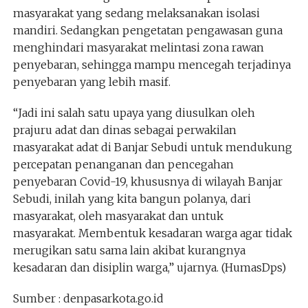
masyarakat yang sedang melaksanakan isolasi
mandiri. Sedangkan pengetatan pengawasan guna
menghindari masyarakat melintasi zona rawan
penyebaran, sehingga mampu mencegah terjadinya
penyebaran yang lebih masif.
“Jadi ini salah satu upaya yang diusulkan oleh
prajuru adat dan dinas sebagai perwakilan
masyarakat adat di Banjar Sebudi untuk mendukung
percepatan penanganan dan pencegahan
penyebaran Covid-19, khususnya di wilayah Banjar
Sebudi, inilah yang kita bangun polanya, dari
masyarakat, oleh masyarakat dan untuk
masyarakat. Membentuk kesadaran warga agar tidak
merugikan satu sama lain akibat kurangnya
kesadaran dan disiplin warga,” ujarnya. (HumasDps)
Sumber : denpasarkota.go.id