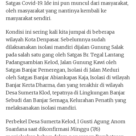
Satgas Covid-19. Ide ini pun muncul dari masyarakat,
oleh masyarakat yang nantinya kembali ke
masyarakat sendiri.
Kondisi ini sering kali kita jumpai di beberapa
wilayah Kota Denpasar. Sebelumnya sudah
dilaksanakan isolasi mandiri dijalan Gunung Salak
pada salah satu gang oleh Satgas Br. Tegal Lantang
Padangsambian Kelod, Jalan Gunung Kawi oleh
Satgas Banjar Pemeregan, Isolasi di Jalan Meduri
oleh Satgas Banjar Abiankapas Kaja, Isolasi di wilayah
Banjar Kerta Dharma, dan yang terakhir di wilayah
Desa Sumerta Klod, tepatnya di Lingkungan Banjar
Sebudi dan Banjar Semaga, Kelurahan Penatih yang
melaksanakan isolasi mandiri.
Perbekel Desa Sumerta Kelod, I Gusti Agung Anom
Suardana saat dikonfirmasi Minggu (7/6)