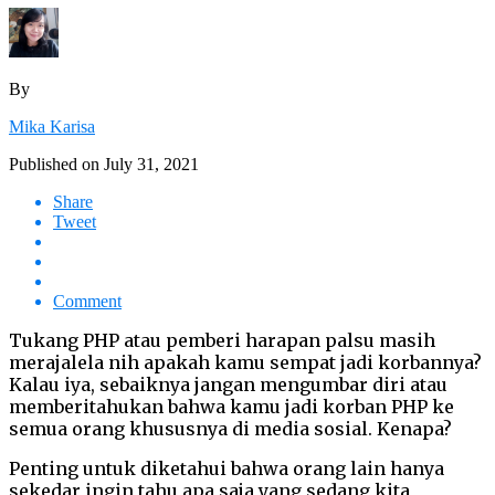
By
Mika Karisa
Published on
July 31, 2021
Share
Tweet
Comment
Tukang PHP atau pemberi harapan palsu masih
merajalela nih apakah kamu sempat jadi korbannya?
Kalau iya, sebaiknya jangan mengumbar diri atau
memberitahukan bahwa kamu jadi korban PHP ke
semua orang khususnya di media sosial. Kenapa?
Penting untuk diketahui bahwa orang lain hanya
sekedar ingin tahu apa saja yang sedang kita