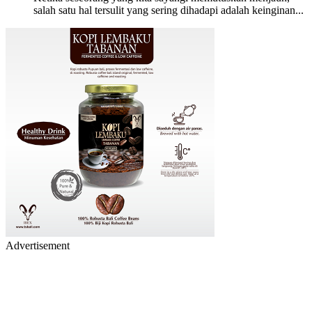
salah satu hal tersulit yang sering dihadapi adalah keinginan...
Advertisement