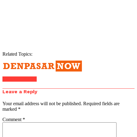
Related Topics:
Click to comment
Leave a Reply
Your email address will not be published.
Required fields are
marked
*
Comment
*