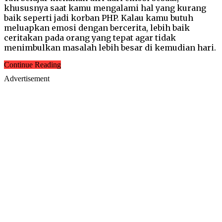
khususnya saat kamu mengalami hal yang kurang
baik seperti jadi korban PHP. Kalau kamu butuh
meluapkan emosi dengan bercerita, lebih baik
ceritakan pada orang yang tepat agar tidak
menimbulkan masalah lebih besar di kemudian hari.
Continue Reading
Advertisement