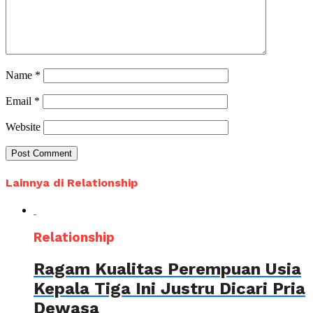
Name
*
Email
*
Website
Lainnya di Relationship
Relationship
Ragam Kualitas Perempuan Usia
Kepala Tiga Ini Justru Dicari Pria
Dewasa