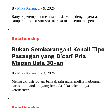
By
Mika Karisa
July 9, 2026
Banyak perempuan memasuki usia 30-an dengan perasaan
campur aduk. Di satu sisi, mereka mulai lebih mengenal...
Relationship
Bukan Sembarangan! Kenali Tipe
Pasangan yang Dicari Pria
Mapan Usia 30-an
By
Mika Karisa
July 2, 2026
Memasuki usia 30-an, banyak pria mulai melihat hubungan
dari sudut pandang yang berbeda. Jika sebelumnya
ketertarikan...
Relationship