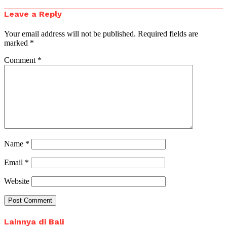
Leave a Reply
Your email address will not be published.
Required fields are
marked
*
Comment
*
Name
*
Email
*
Website
Lainnya di Bali