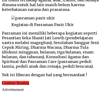
dimana untuk hal lain masih belum karena
keterbatasan sarana dan prasarana.
Kegiatan di Pasraman Pasir Ukir
Pasraman ini memiliki beberapa kegiatan seperti
Pesantian Seka Shanti Jati Luwih (pembelajaran
sastra melalui magegitan), Sesolahan Sanggar Seni
Cepuk Miring, Dharma Wacana, Dharma Tula
(diskusi mingguan, bulanan, tiga bulanan, enam
bulanan, dan tahunan), Konsultasi Agama dan
Spiritual dan Pasraman Care (pasraman peduli
lansia, peduli anak dan remaja, peduli bencana).
Yuk isi liburan dengan hal yang bermanfaat !
Continue Reading
Advertisement