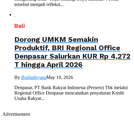
tersebut menjadi refleksi...
Bali
Dorong UMKM Semakin
Produktif, BRI Regional Office
Denpasar Salurkan KUR Rp 4,272
T hingga April 2026
By
Budiadnyana
May 19, 2026
Denpasar, PT Bank Rakyat Indonesia (Persero) Tbk melalui
Regional Office Denpasar mencatatkan penyaluran Kredit
Usaha Rakyat...
Advertisement