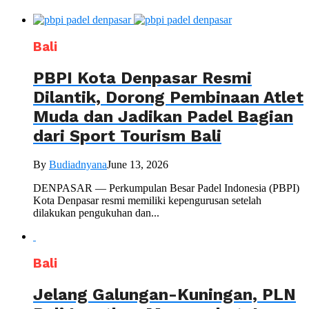
Bali
PBPI Kota Denpasar Resmi
Dilantik, Dorong Pembinaan Atlet
Muda dan Jadikan Padel Bagian
dari Sport Tourism Bali
By
Budiadnyana
June 13, 2026
DENPASAR — Perkumpulan Besar Padel Indonesia (PBPI)
Kota Denpasar resmi memiliki kepengurusan setelah
dilakukan pengukuhan dan...
Bali
Jelang Galungan-Kuningan, PLN