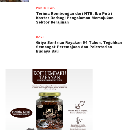
PERISTIWA
Terima Rombongan dari NTB, Ibu Putri
Koster Berbagi Pengalaman Memajukan
Sektor Kerajinan
BALI
Griya Santrian Rayakan 54 Tahun, Teguhkan
Semangat Peremajaan dan Pelestarian
Budaya Bali