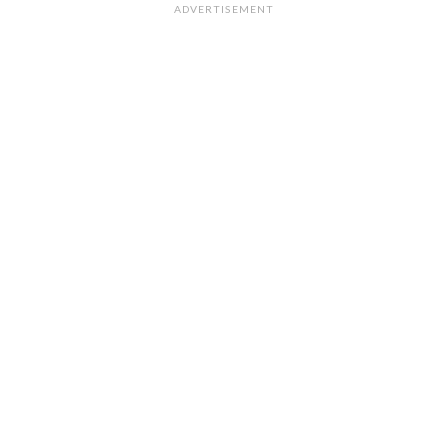
ADVERTISEMENT