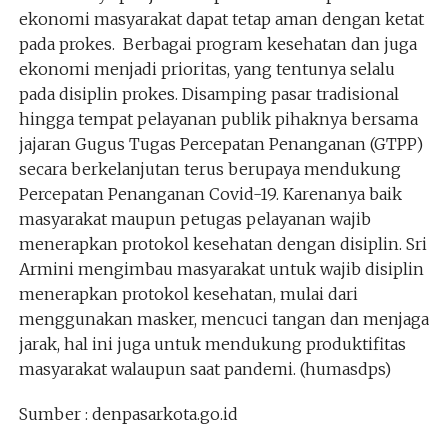
ekonomi masyarakat dapat tetap aman dengan ketat
pada prokes. Berbagai program kesehatan dan juga
ekonomi menjadi prioritas, yang tentunya selalu
pada disiplin prokes. Disamping pasar tradisional
hingga tempat pelayanan publik pihaknya bersama
jajaran Gugus Tugas Percepatan Penanganan (GTPP)
secara berkelanjutan terus berupaya mendukung
Percepatan Penanganan Covid-19. Karenanya baik
masyarakat maupun petugas pelayanan wajib
menerapkan protokol kesehatan dengan disiplin. Sri
Armini mengimbau masyarakat untuk wajib disiplin
menerapkan protokol kesehatan, mulai dari
menggunakan masker, mencuci tangan dan menjaga
jarak, hal ini juga untuk mendukung produktifitas
masyarakat walaupun saat pandemi. (humasdps)
Sumber : denpasarkota.go.id