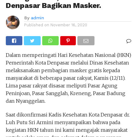
Denpasar Bagikan Masker.
By
admin
Published on
November 16, 2020
Dalam memperingati Hari Kesehatan Nasional (HKN)
Pemerintah Kota Denpasar melalui Dinas Kesehatan
melaksanakan pembagian masker gratis kepada
masyarakat di beberapa pasar rakyat, Kamis (12/11).
Lima pasar rakyat disasar meliputi Pasar Agung
Peninjoan, Pasar Sangglah, Kreneng, Pasar Badung
dan Nyanggelan.
Saat dikonfirmasi Kadis Kesehatan Kota Denpasar dr.
Luh Putu Sri Armini menyampaikan bahwa pada
kegiatan HKN tahun ini kami mengajak masyarakat