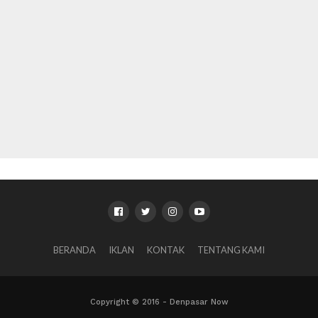
BERANDA
IKLAN
KONTAK
TENTANG KAMI
Copyright © 2016 - Denpasar Now