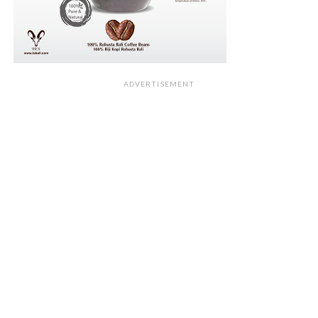
ADVERTISEMENT