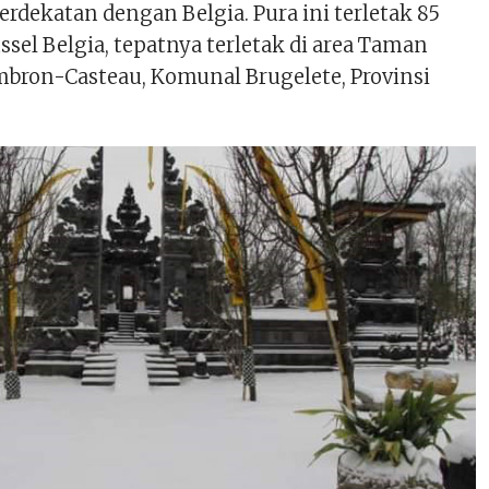
rdekatan dengan Belgia. Pura ini terletak 85
ssel Belgia, tepatnya terletak di area Taman
ambron-Casteau, Komunal Brugelete, Provinsi