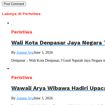
Lainnya di Peristiwa
Peristiwa
Wali Kota Denpasar Jaya Negara 
By
Agung Ayu
June 3, 2026
Denpasar – Wali Kota Denpasar, I Gusti Ngurah Jaya Negara 
Peristiwa
Wawali Arya Wibawa Hadiri Upac
By
Agung Ayu
June 3, 2026