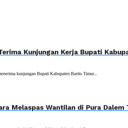
Terima Kunjungan Kerja Bupati Kabupa
menerima kunjungan Bupati Kabupaten Barito Timur...
ara Melaspas Wantilan di Pura Dalem