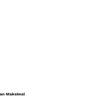
lan Maksimal