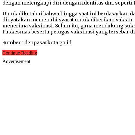
dengan melengkapi diri dengan identitas diri seperti
Untuk diketahui bahwa hingga saat ini berdasarkan da
dinyatakan memenuhi syarat untuk diberikan vaksin. 
menerima vaksinasi. Selain itu, guna mendukung suk
Puskesmas beserta petugas vaksinasi yang tersebar 
Sumber : denpasarkota.go.id
Continue Reading
Advertisement