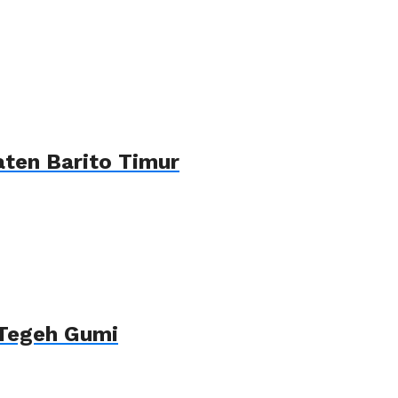
ten Barito Timur
 Tegeh Gumi