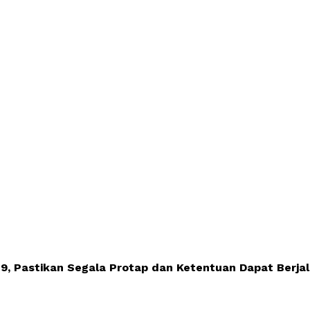
19, Pastikan Segala Protap dan Ketentuan Dapat Berja