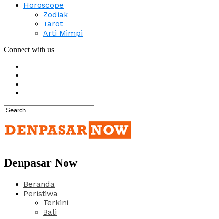
Horoscope
Zodiak
Tarot
Arti Mimpi
Connect with us
Denpasar Now
Beranda
Peristiwa
Terkini
Bali