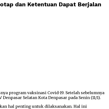
rotap dan Ketentuan Dapat Berjalan
nya program vaksinasi Covid-19. Setelah sebelumnya
 Denpasar Selatan Kota Denpasar pada Senin (11/1).
an hal penting untuk dilaksanakan. Hal ini