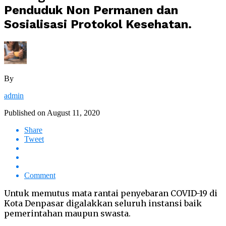
Penduduk Non Permanen dan
Sosialisasi Protokol Kesehatan.
By
admin
Published on
August 11, 2020
Share
Tweet
Comment
Untuk memutus mata rantai penyebaran COVID-19 di
Kota Denpasar digalakkan seluruh instansi baik
pemerintahan maupun swasta.