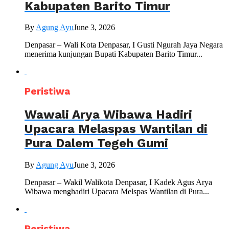
Kabupaten Barito Timur
By
Agung Ayu
June 3, 2026
Denpasar – Wali Kota Denpasar, I Gusti Ngurah Jaya Negara
menerima kunjungan Bupati Kabupaten Barito Timur...
Peristiwa
Wawali Arya Wibawa Hadiri
Upacara Melaspas Wantilan di
Pura Dalem Tegeh Gumi
By
Agung Ayu
June 3, 2026
Denpasar – Wakil Walikota Denpasar, I Kadek Agus Arya
Wibawa menghadiri Upacara Melspas Wantilan di Pura...
Peristiwa