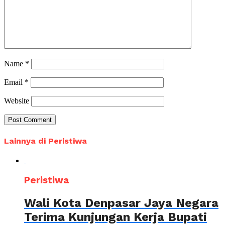
Name
*
Email
*
Website
Lainnya di Peristiwa
Peristiwa
Wali Kota Denpasar Jaya Negara
Terima Kunjungan Kerja Bupati