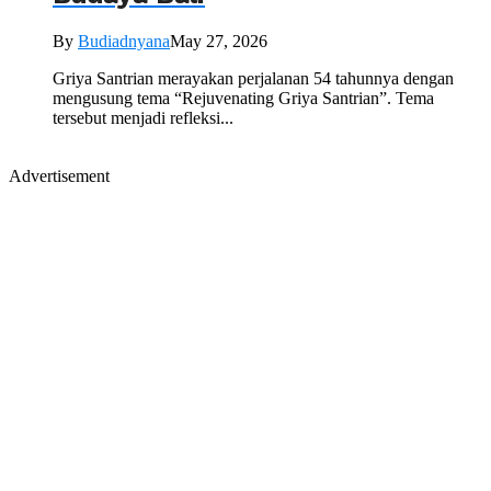
By
Budiadnyana
May 27, 2026
Griya Santrian merayakan perjalanan 54 tahunnya dengan
mengusung tema “Rejuvenating Griya Santrian”. Tema
tersebut menjadi refleksi...
Advertisement