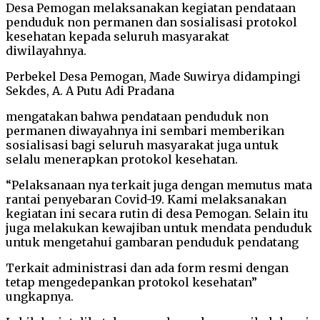
Desa Pemogan melaksanakan kegiatan pendataan
penduduk non permanen dan sosialisasi protokol
kesehatan kepada seluruh masyarakat
diwilayahnya.
Perbekel Desa Pemogan, Made Suwirya didampingi
Sekdes, A. A Putu Adi Pradana
mengatakan bahwa pendataan penduduk non
permanen diwayahnya ini sembari memberikan
sosialisasi bagi seluruh masyarakat juga untuk
selalu menerapkan protokol kesehatan.
“Pelaksanaan nya terkait juga dengan memutus mata
rantai penyebaran Covid-19. Kami melaksanakan
kegiatan ini secara rutin di desa Pemogan. Selain itu
juga melakukan kewajiban untuk mendata penduduk
untuk mengetahui gambaran penduduk pendatang
Terkait administrasi dan ada form resmi dengan
tetap mengedepankan protokol kesehatan”
ungkapnya.