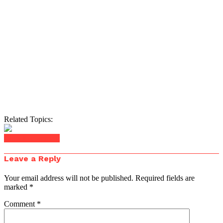
Related Topics:
Click to comment
Leave a Reply
Your email address will not be published.
Required fields are
marked
*
Comment
*