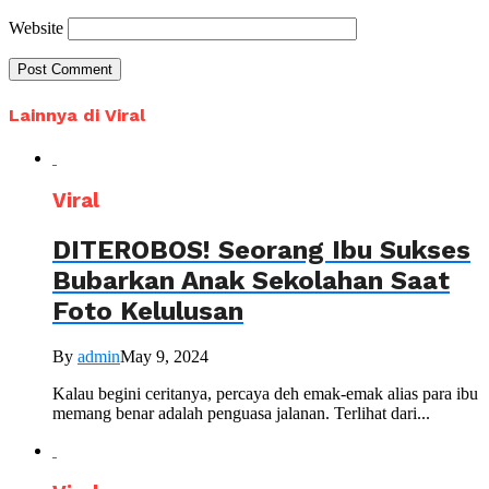
Website
Lainnya di Viral
Viral
DITEROBOS! Seorang Ibu Sukses
Bubarkan Anak Sekolahan Saat
Foto Kelulusan
By
admin
May 9, 2024
Kalau begini ceritanya, percaya deh emak-emak alias para ibu
memang benar adalah penguasa jalanan. Terlihat dari...