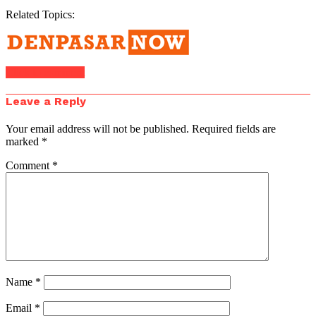
Related Topics:
Click to comment
Leave a Reply
Your email address will not be published.
Required fields are
marked
*
Comment
*
Name
*
Email
*