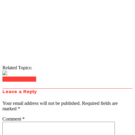
Related Topics:
Click to comment
Leave a Reply
Your email address will not be published.
Required fields are
marked
*
Comment
*