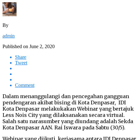
By
admin
Published on
June 2, 2020
Share
Tweet
Comment
Dalam menanggulangi dan pencegahan gangguan
pendengaran akibat bising di Kota Denpasar, IDI
Kota Denpasar melakukakan Webinar yang bertajuk
Less Nois City yang dilaksanakan secara virtual.
Salah satu narasumber yang diundang adalah Sekda
Kota Denpasar AAN. Rai Iswara pada Sabtu (30/5).
Webinar yang diikuti kerjasama antara IDI Denpasar,