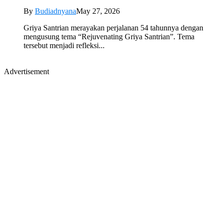
By
Budiadnyana
May 27, 2026
Griya Santrian merayakan perjalanan 54 tahunnya dengan
mengusung tema “Rejuvenating Griya Santrian”. Tema
tersebut menjadi refleksi...
Advertisement