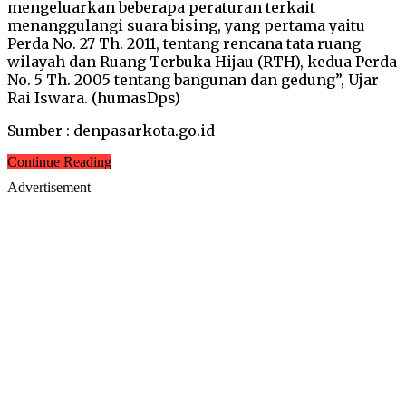
mengeluarkan beberapa peraturan terkait
menanggulangi suara bising, yang pertama yaitu
Perda No. 27 Th. 2011, tentang rencana tata ruang
wilayah dan Ruang Terbuka Hijau (RTH), kedua Perda
No. 5 Th. 2005 tentang bangunan dan gedung”, Ujar
Rai Iswara. (humasDps)
Sumber : denpasarkota.go.id
Continue Reading
Advertisement