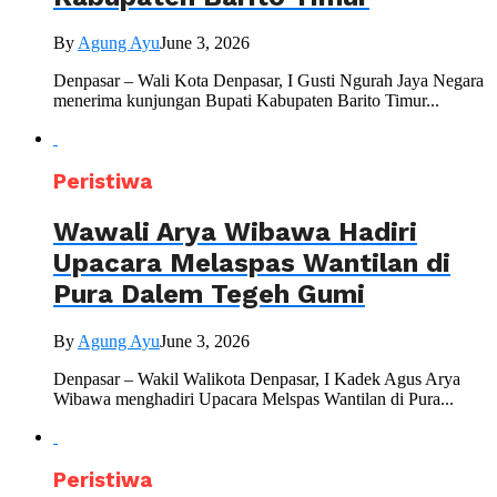
By
Agung Ayu
June 3, 2026
Denpasar – Wali Kota Denpasar, I Gusti Ngurah Jaya Negara
menerima kunjungan Bupati Kabupaten Barito Timur...
Peristiwa
Wawali Arya Wibawa Hadiri
Upacara Melaspas Wantilan di
Pura Dalem Tegeh Gumi
By
Agung Ayu
June 3, 2026
Denpasar – Wakil Walikota Denpasar, I Kadek Agus Arya
Wibawa menghadiri Upacara Melspas Wantilan di Pura...
Peristiwa