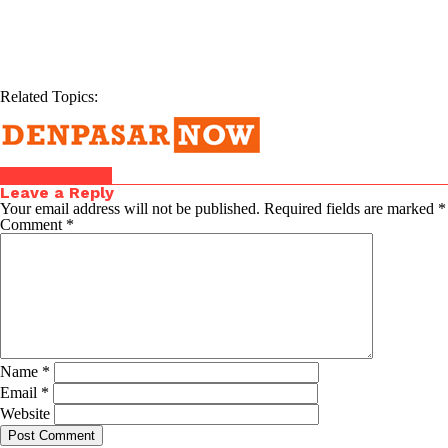
Related Topics:
Click to comment
Leave a Reply
Your email address will not be published.
Required fields are marked
*
Comment
*
Name
*
Email
*
Website