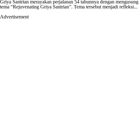
Griya Santrian merayakan perjalanan 54 tahunnya dengan mengusung
tema “Rejuvenating Griya Santrian”. Tema tersebut menjadi refleksi...
Advertisement