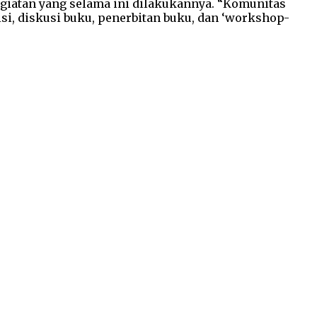
egiatan yang selama ini dilakukannya. “Komunitas
si, diskusi buku, penerbitan buku, dan ‘workshop-