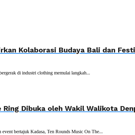
rkan Kolaborasi Budaya Bali dan Festi
rgerak di industri clothing memulai langkah...
 Ring Dibuka oleh Wakil Walikota Den
n event bertajuk Kadasa, Ten Rounds Music On The...