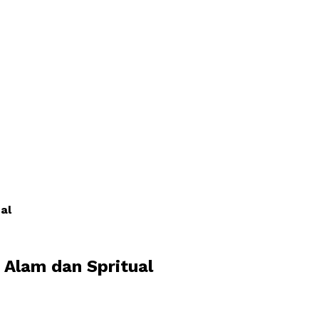
al
 Alam dan Spritual