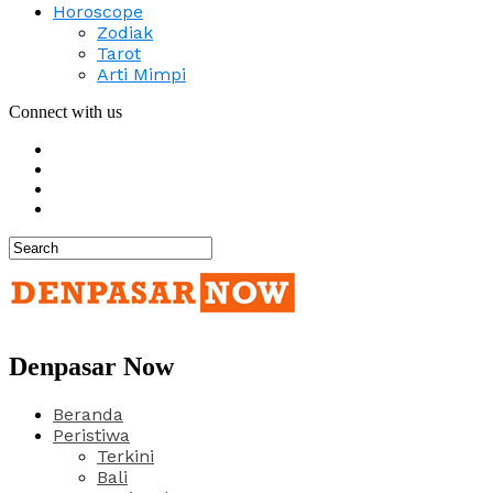
Horoscope
Zodiak
Tarot
Arti Mimpi
Connect with us
Denpasar Now
Beranda
Peristiwa
Terkini
Bali