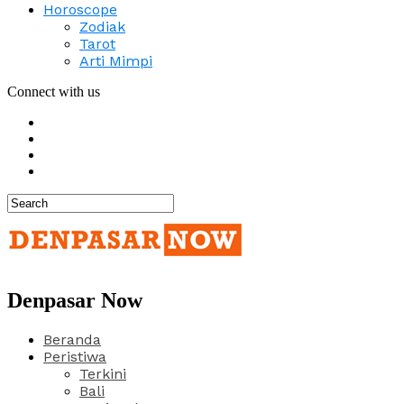
Horoscope
Zodiak
Tarot
Arti Mimpi
Connect with us
Denpasar Now
Beranda
Peristiwa
Terkini
Bali