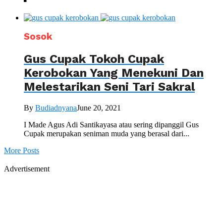
Sosok
Gus Cupak Tokoh Cupak
Kerobokan Yang Menekuni Dan
Melestarikan Seni Tari Sakral
By
Budiadnyana
June 20, 2021
I Made Agus Adi Santikayasa atau sering dipanggil Gus
Cupak merupakan seniman muda yang berasal dari...
More Posts
Advertisement