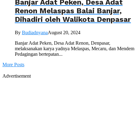
Banjar Adat Peken, Desa Adat
Renon Melaspas Balai Banjar,
Dihadiri oleh Walikota Denpasar
By
Budiadnyana
August 20, 2024
Banjar Adat Peken, Desa Adat Renon, Denpasar,
melaksanakan karya yadnya Melaspas, Mecaru, dan Mendem
Pedagingan bertepatan...
More Posts
Advertisement