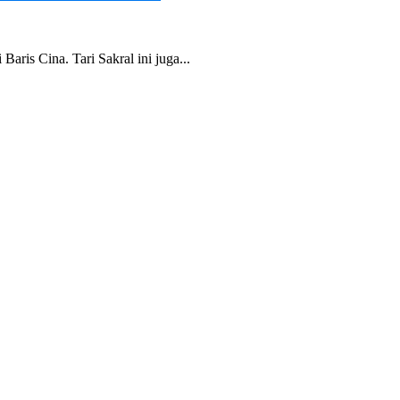
aris Cina. Tari Sakral ini juga...