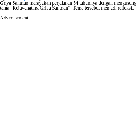
Griya Santrian merayakan perjalanan 54 tahunnya dengan mengusung
tema “Rejuvenating Griya Santrian”. Tema tersebut menjadi refleksi...
Advertisement