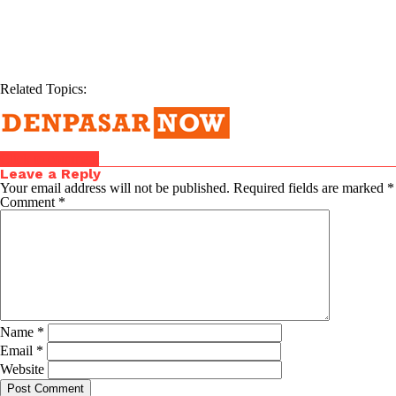
Related Topics:
Click to comment
Leave a Reply
Your email address will not be published.
Required fields are marked
*
Comment
*
Name
*
Email
*
Website