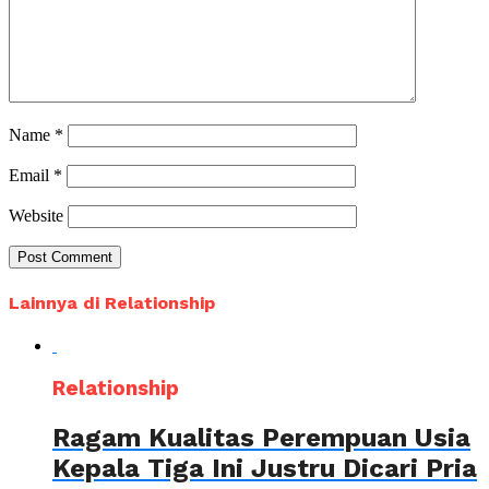
Name
*
Email
*
Website
Lainnya di Relationship
Relationship
Ragam Kualitas Perempuan Usia
Kepala Tiga Ini Justru Dicari Pria