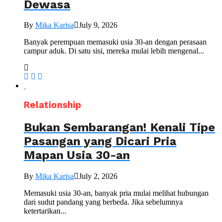
Dewasa
By
Mika Karisa
July 9, 2026
Banyak perempuan memasuki usia 30-an dengan perasaan
campur aduk. Di satu sisi, mereka mulai lebih mengenal...
Relationship
Bukan Sembarangan! Kenali Tipe
Pasangan yang Dicari Pria
Mapan Usia 30-an
By
Mika Karisa
July 2, 2026
Memasuki usia 30-an, banyak pria mulai melihat hubungan
dari sudut pandang yang berbeda. Jika sebelumnya
ketertarikan...