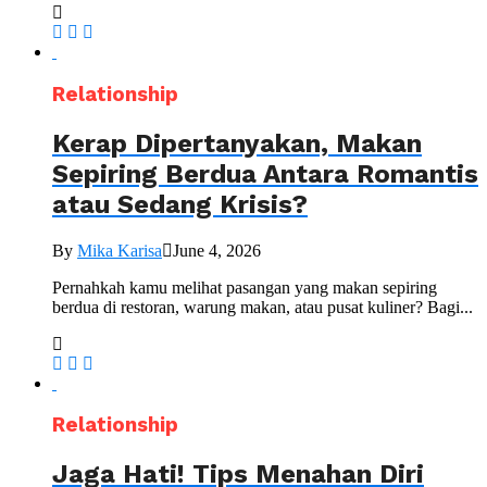
Relationship
Kerap Dipertanyakan, Makan
Sepiring Berdua Antara Romantis
atau Sedang Krisis?
By
Mika Karisa
June 4, 2026
Pernahkah kamu melihat pasangan yang makan sepiring
berdua di restoran, warung makan, atau pusat kuliner? Bagi...
Relationship
Jaga Hati! Tips Menahan Diri