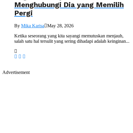
Menghubungi Dia yang Memilih
Pergi
By
Mika Karisa
May 28, 2026
Ketika seseorang yang kita sayangi memutuskan menjauh,
salah satu hal tersulit yang sering dihadapi adalah keinginan...
Advertisement