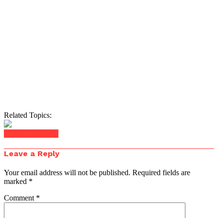
Related Topics:
Click to comment
Leave a Reply
Your email address will not be published.
Required fields are
marked
*
Comment
*