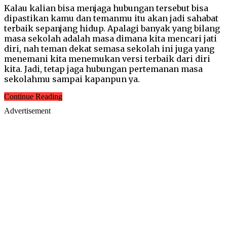
Kalau kalian bisa menjaga hubungan tersebut bisa
dipastikan kamu dan temanmu itu akan jadi sahabat
terbaik sepanjang hidup. Apalagi banyak yang bilang
masa sekolah adalah masa dimana kita mencari jati
diri, nah teman dekat semasa sekolah ini juga yang
menemani kita menemukan versi terbaik dari diri
kita. Jadi, tetap jaga hubungan pertemanan masa
sekolahmu sampai kapanpun ya.
Continue Reading
Advertisement