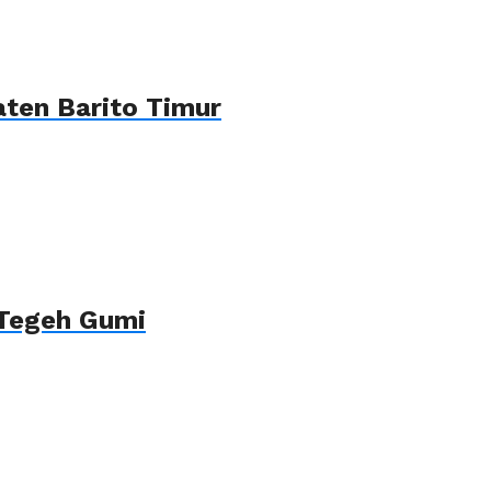
ten Barito Timur
 Tegeh Gumi