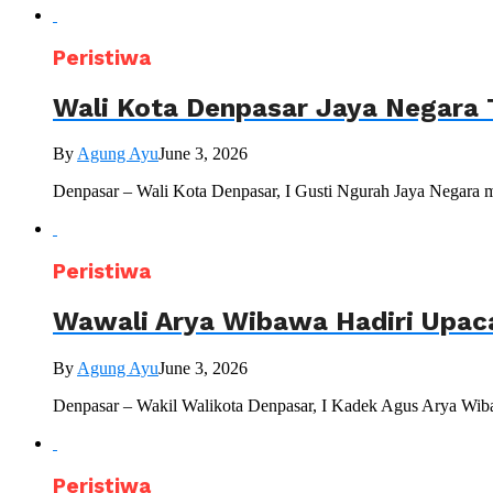
Peristiwa
Wali Kota Denpasar Jaya Negara 
By
Agung Ayu
June 3, 2026
Denpasar – Wali Kota Denpasar, I Gusti Ngurah Jaya Negara 
Peristiwa
Wawali Arya Wibawa Hadiri Upac
By
Agung Ayu
June 3, 2026
Denpasar – Wakil Walikota Denpasar, I Kadek Agus Arya Wiba
Peristiwa