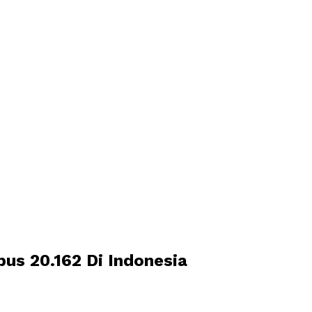
bus 20.162 Di Indonesia