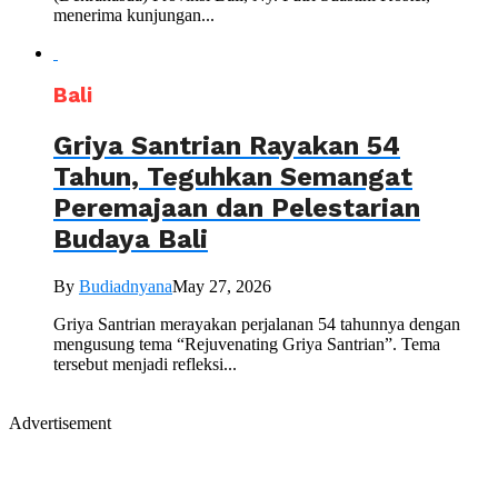
menerima kunjungan...
Bali
Griya Santrian Rayakan 54
Tahun, Teguhkan Semangat
Peremajaan dan Pelestarian
Budaya Bali
By
Budiadnyana
May 27, 2026
Griya Santrian merayakan perjalanan 54 tahunnya dengan
mengusung tema “Rejuvenating Griya Santrian”. Tema
tersebut menjadi refleksi...
Advertisement