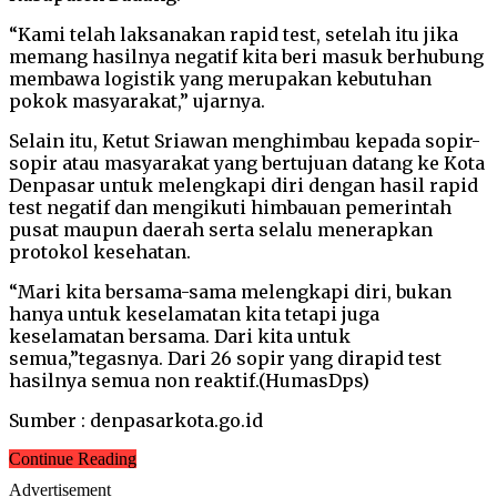
“Kami telah laksanakan rapid test, setelah itu jika
memang hasilnya negatif kita beri masuk berhubung
membawa logistik yang merupakan kebutuhan
pokok masyarakat,” ujarnya.
Selain itu, Ketut Sriawan menghimbau kepada sopir-
sopir atau masyarakat yang bertujuan datang ke Kota
Denpasar untuk melengkapi diri dengan hasil rapid
test negatif dan mengikuti himbauan pemerintah
pusat maupun daerah serta selalu menerapkan
protokol kesehatan.
“Mari kita bersama-sama melengkapi diri, bukan
hanya untuk keselamatan kita tetapi juga
keselamatan bersama. Dari kita untuk
semua,”tegasnya. Dari 26 sopir yang dirapid test
hasilnya semua non reaktif.(HumasDps)
Sumber : denpasarkota.go.id
Continue Reading
Advertisement