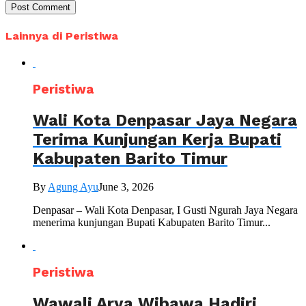
Lainnya di Peristiwa
Peristiwa
Wali Kota Denpasar Jaya Negara
Terima Kunjungan Kerja Bupati
Kabupaten Barito Timur
By
Agung Ayu
June 3, 2026
Denpasar – Wali Kota Denpasar, I Gusti Ngurah Jaya Negara
menerima kunjungan Bupati Kabupaten Barito Timur...
Peristiwa
Wawali Arya Wibawa Hadiri