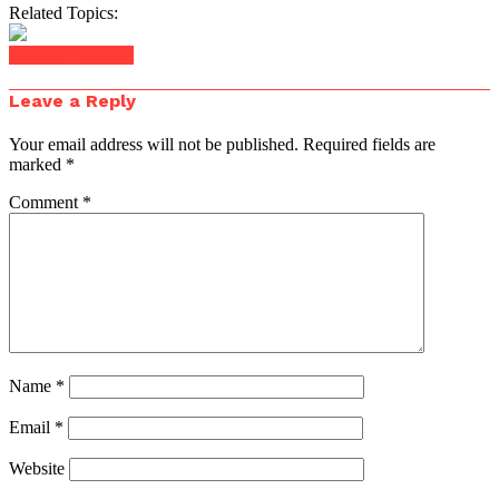
Related Topics:
Click to comment
Leave a Reply
Your email address will not be published.
Required fields are
marked
*
Comment
*
Name
*
Email
*
Website