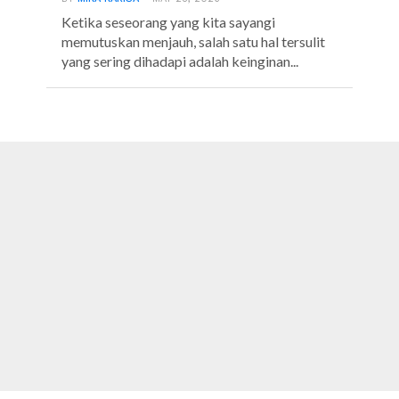
Ketika seseorang yang kita sayangi
memutuskan menjauh, salah satu hal tersulit
yang sering dihadapi adalah keinginan...