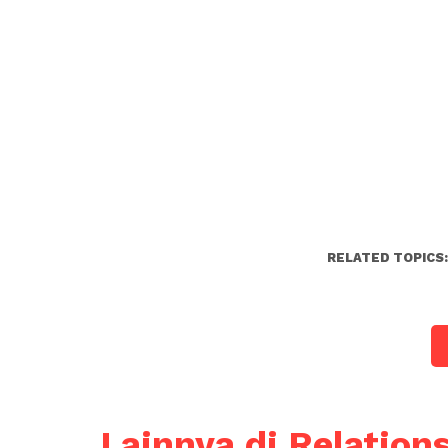
RELATED TOPICS
Lainnya di Relation