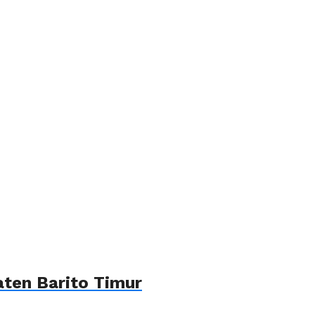
ten Barito Timur