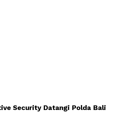
ve Security Datangi Polda Bali