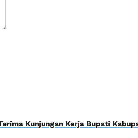
Terima Kunjungan Kerja Bupati Kabupa