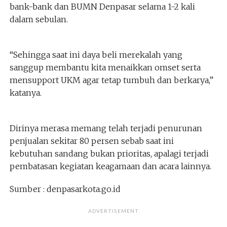
bank-bank dan BUMN Denpasar selama 1-2 kali
dalam sebulan.
“Sehingga saat ini daya beli merekalah yang
sanggup membantu kita menaikkan omset serta
mensupport UKM agar tetap tumbuh dan berkarya,”
katanya.
Dirinya merasa memang telah terjadi penurunan
penjualan sekitar 80 persen sebab saat ini
kebutuhan sandang bukan prioritas, apalagi terjadi
pembatasan kegiatan keagamaan dan acara lainnya.
Sumber : denpasarkota.go.id
ADVERTISEMENT