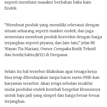
seperti membaut masaker berbahan baku kain
Endek.
“Membuat produk yang memiliki relevansi dengan
situasi sekarang seperti masker endek, dan juga
sementara membuat produk konveksi dengan harga
terjangkau seperti piyama, dan lain-lain,” jelas Ni
Wayan Tia Mariani, Owner Cempaka Butik Tekstil
dan bordir,Sabtu,(8/11) di Denpasar.
Selain itu hal tersebut dilakukan agar tenaga kerja
bisa tetap diberdayakan tanpa harus mem-PHK-kan
karyawan tersebut. Akan tetapi sebulan terakhir
mulai produksi endek kembali bergeliat khususnya
untuk baju jadi yang simpel dan harga benar-benar
terjangkau.