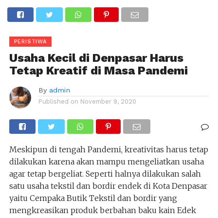
PERISTIWA
Usaha Kecil di Denpasar Harus
Tetap Kreatif di Masa Pandemi
By
admin
Published on
November 9, 2020
Meskipun di tengah Pandemi, kreativitas harus tetap
dilakukan karena akan mampu mengeliatkan usaha
agar tetap bergeliat. Seperti halnya dilakukan salah
satu usaha tekstil dan bordir endek di Kota Denpasar
yaitu Cempaka Butik Tekstil dan bordir yang
mengkreasikan produk berbahan baku kain Edek