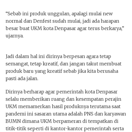
“Sebab ini produk unggulan, apalagi mulai new
normal dan Denfest sudah mulai, jadi ada harapan
besar buat UKM kota Denpasar agar terus berkarya,”
ujarnya.
Jadi dalam hal ini dirinya berpesan agara tetap
semangat, tetap kreatif, dan jangan takut membuat
produk baru yang kreatif sebab jika kita berusaha
pasti ada jalan.
Dirinya berharap agar pemerintah kota Denpasar
selalu memberikan ruang dan kesempatan perajin
UKM memamerkan hasil produknya terutama saat
pandemi ini sasaran utama adalah PNS dan karyawan
BUMN dimana UKM berpameran di tempatkan di
titik-titik seperti di kantor-kantor pemerintah serta