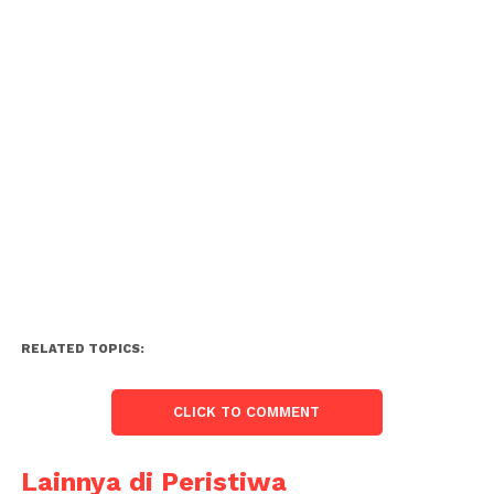
RELATED TOPICS:
CLICK TO COMMENT
Lainnya di Peristiwa