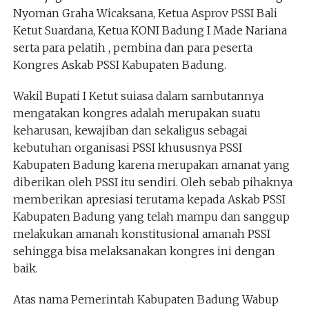
Nyoman Graha Wicaksana, Ketua Asprov PSSI Bali
Ketut Suardana, Ketua KONI Badung I Made Nariana
serta para pelatih , pembina dan para peserta
Kongres Askab PSSI Kabupaten Badung.
Wakil Bupati I Ketut suiasa dalam sambutannya
mengatakan kongres adalah merupakan suatu
keharusan, kewajiban dan sekaligus sebagai
kebutuhan organisasi PSSI khususnya PSSI
Kabupaten Badung karena merupakan amanat yang
diberikan oleh PSSI itu sendiri. Oleh sebab pihaknya
memberikan apresiasi terutama kepada Askab PSSI
Kabupaten Badung yang telah mampu dan sanggup
melakukan amanah konstitusional amanah PSSI
sehingga bisa melaksanakan kongres ini dengan
baik.
Atas nama Pemerintah Kabupaten Badung Wabup