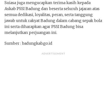
Suiasa juga mengucapkan terima kasih kepada
Askab PSSI Badung dan beserta seluruh jajaran atas
semua dedikasi, loyalitas, peran, serta tanggung
jawab untuk rakyat Badung dalam cabang sepak bola
ini serta diharapkan agar PSSI Badung bisa
melanjutkan perjuangan ini.
Sumber : badungkab.go.id
ADVERTISEMENT