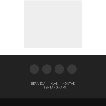
BERANDA
IKLAN
KONTAK
TENTANG KAMI