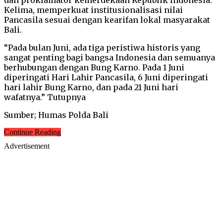
Kelima, memperkuat institusionalisasi nilai
Pancasila sesuai dengan kearifan lokal masyarakat
Bali.
“Pada bulan Juni, ada tiga peristiwa historis yang
sangat penting bagi bangsa Indonesia dan semuanya
berhubungan dengan Bung Karno. Pada 1 Juni
diperingati Hari Lahir Pancasila, 6 Juni diperingati
hari lahir Bung Karno, dan pada 21 Juni hari
wafatnya.” Tutupnya
Sumber; Humas Polda Bali
Continue Reading
Advertisement