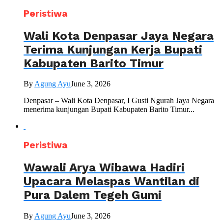
Peristiwa
Wali Kota Denpasar Jaya Negara
Terima Kunjungan Kerja Bupati
Kabupaten Barito Timur
By
Agung Ayu
June 3, 2026
Denpasar – Wali Kota Denpasar, I Gusti Ngurah Jaya Negara
menerima kunjungan Bupati Kabupaten Barito Timur...
Peristiwa
Wawali Arya Wibawa Hadiri
Upacara Melaspas Wantilan di
Pura Dalem Tegeh Gumi
By
Agung Ayu
June 3, 2026