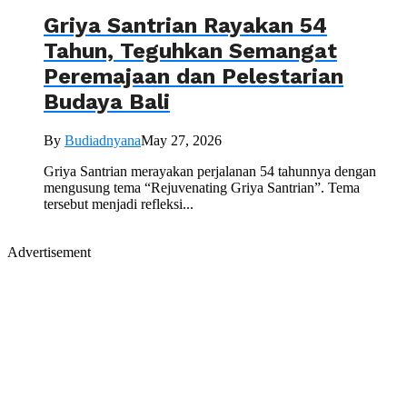
Griya Santrian Rayakan 54
Tahun, Teguhkan Semangat
Peremajaan dan Pelestarian
Budaya Bali
By
Budiadnyana
May 27, 2026
Griya Santrian merayakan perjalanan 54 tahunnya dengan
mengusung tema “Rejuvenating Griya Santrian”. Tema
tersebut menjadi refleksi...
Advertisement