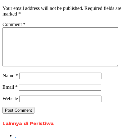
Your email address will not be published.
Required fields are
marked
*
Comment
*
Name
*
Email
*
Website
Lainnya di Peristiwa