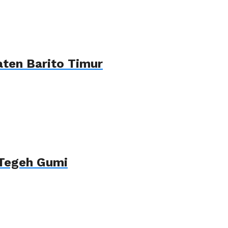
ten Barito Timur
 Tegeh Gumi