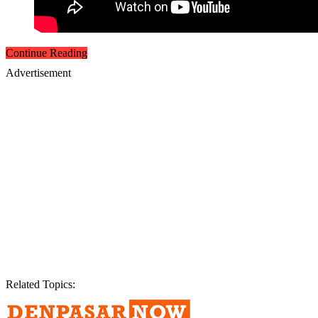
Continue Reading
Advertisement
Related Topics: