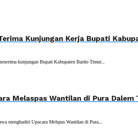
Terima Kunjungan Kerja Bupati Kabupa
menerima kunjungan Bupati Kabupaten Barito Timur...
ara Melaspas Wantilan di Pura Dalem
wa menghadiri Upacara Melspas Wantilan di Pura...