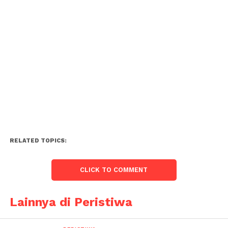
RELATED TOPICS:
CLICK TO COMMENT
Lainnya di Peristiwa