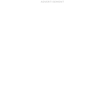
ADVERTISEMENT