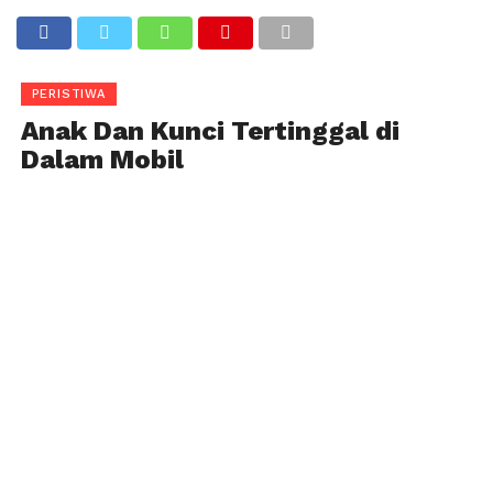
PERISTIWA
Anak Dan Kunci Tertinggal di
Dalam Mobil