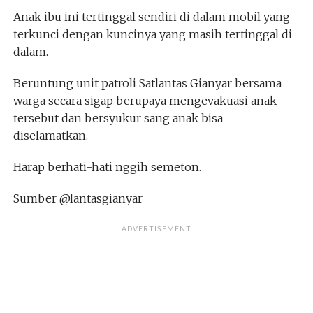
Anak ibu ini tertinggal sendiri di dalam mobil yang
terkunci dengan kuncinya yang masih tertinggal di
dalam.
Beruntung unit patroli Satlantas Gianyar bersama
warga secara sigap berupaya mengevakuasi anak
tersebut dan bersyukur sang anak bisa
diselamatkan.
Harap berhati-hati nggih semeton.
Sumber @lantasgianyar
ADVERTISEMENT