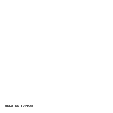
RELATED TOPICS: