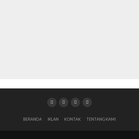
BERANDA
IKLAN
KONTAK
TENTANG KAMI