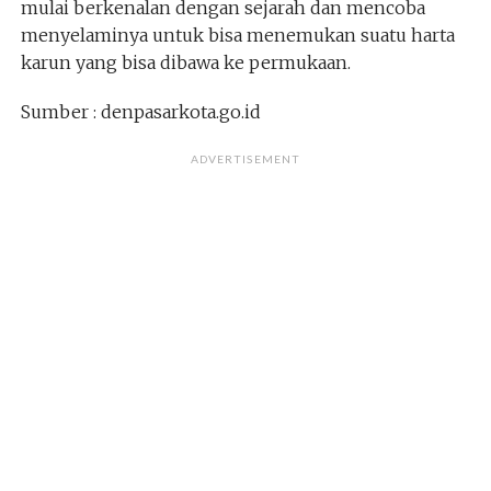
mulai berkenalan dengan sejarah dan mencoba
menyelaminya untuk bisa menemukan suatu harta
karun yang bisa dibawa ke permukaan.
Sumber : denpasarkota.go.id
ADVERTISEMENT