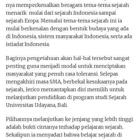
nya memperkenalkan beragam tema-tema sejarah
menarik mulai dari sejarah Indonesia sampai
sejarah Eropa. Memalui tema-tema sejarah ini ia
mulai berkenalan dengan bentuk budaya yang ada
di Indonesia, sistem masyarakat Indonesia, serta ada
istiadat Indonesia.
Baginya pengetahuan akan hal-hal tersebut sangat
penting guna menjadi modal untuk menciptakan
masyarakat yang penuh rasa toleransi. Selepas
mengakhiri masa SMA, berbekal kesukaanya pada
sejarah, Jerico memantapkan diri memilih untuk
melanjutkan pendidikan di program studi Sejarah
Universitas Udayana, Bali.
Pilihannya melanjutkan ke jenjang yang lebih tinggi
adalah bukti cintanya terhadap pelajaran sejarah.
Sekalipun ia menyadari bahwa belajar sejarah di