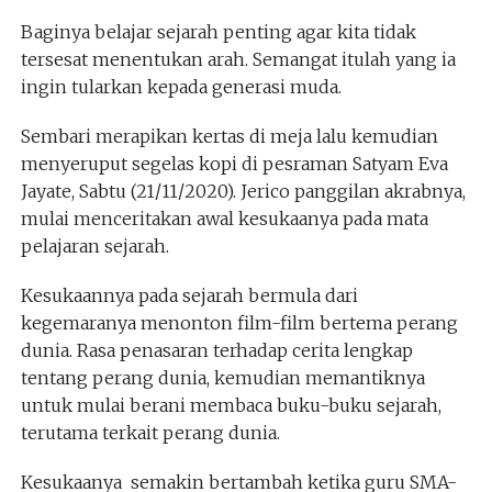
Baginya belajar sejarah penting agar kita tidak
tersesat menentukan arah. Semangat itulah yang ia
ingin tularkan kepada generasi muda.
Sembari merapikan kertas di meja lalu kemudian
menyeruput segelas kopi di pesraman Satyam Eva
Jayate, Sabtu (21/11/2020). Jerico panggilan akrabnya,
mulai menceritakan awal kesukaanya pada mata
pelajaran sejarah.
Kesukaannya pada sejarah bermula dari
kegemaranya menonton film-film bertema perang
dunia. Rasa penasaran terhadap cerita lengkap
tentang perang dunia, kemudian memantiknya
untuk mulai berani membaca buku-buku sejarah,
terutama terkait perang dunia.
Kesukaanya semakin bertambah ketika guru SMA-