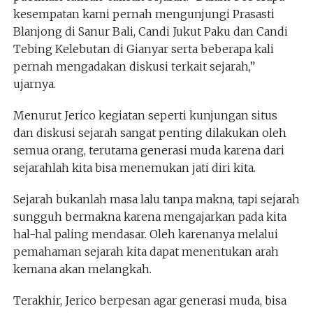
kesempatan kami pernah mengunjungi Prasasti
Blanjong di Sanur Bali, Candi Jukut Paku dan Candi
Tebing Kelebutan di Gianyar serta beberapa kali
pernah mengadakan diskusi terkait sejarah,”
ujarnya.
Menurut Jerico kegiatan seperti kunjungan situs
dan diskusi sejarah sangat penting dilakukan oleh
semua orang, terutama generasi muda karena dari
sejarahlah kita bisa menemukan jati diri kita.
Sejarah bukanlah masa lalu tanpa makna, tapi sejarah
sungguh bermakna karena mengajarkan pada kita
hal-hal paling mendasar. Oleh karenanya melalui
pemahaman sejarah kita dapat menentukan arah
kemana akan melangkah.
Terakhir, Jerico berpesan agar generasi muda, bisa