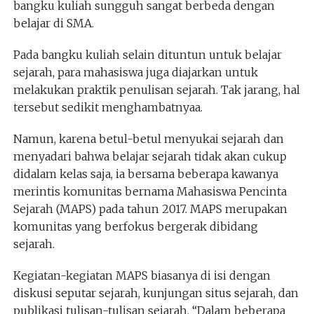
bangku kuliah sungguh sangat berbeda dengan
belajar di SMA.
Pada bangku kuliah selain dituntun untuk belajar
sejarah, para mahasiswa juga diajarkan untuk
melakukan praktik penulisan sejarah. Tak jarang, hal
tersebut sedikit menghambatnyaa.
Namun, karena betul-betul menyukai sejarah dan
menyadari bahwa belajar sejarah tidak akan cukup
didalam kelas saja, ia bersama beberapa kawanya
merintis komunitas bernama Mahasiswa Pencinta
Sejarah (MAPS) pada tahun 2017. MAPS merupakan
komunitas yang berfokus bergerak dibidang
sejarah.
Kegiatan-kegiatan MAPS biasanya di isi dengan
diskusi seputar sejarah, kunjungan situs sejarah, dan
publikasi tulisan-tulisan sejarah. “Dalam beberapa