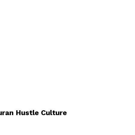
uran Hustle Culture