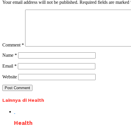
Your email address will not be published.
Required fields are marked
Comment
*
Name
*
Email
*
Website
Lainnya di Health
Health